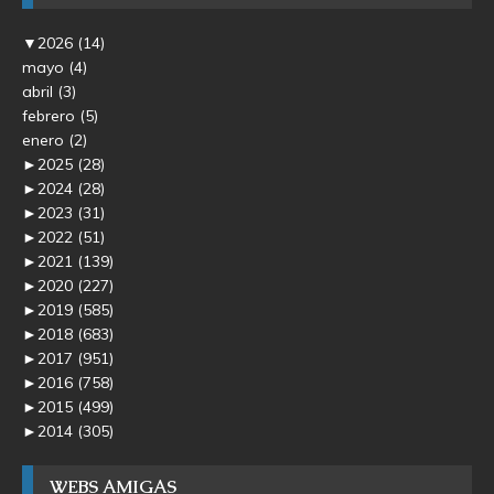
▼
2026
(14)
mayo
(4)
abril
(3)
febrero
(5)
enero
(2)
►
2025
(28)
►
2024
(28)
►
2023
(31)
►
2022
(51)
►
2021
(139)
►
2020
(227)
►
2019
(585)
►
2018
(683)
►
2017
(951)
►
2016
(758)
►
2015
(499)
►
2014
(305)
WEBS AMIGAS