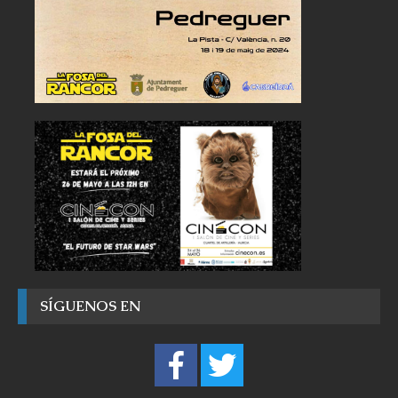
SÍGUENOS EN