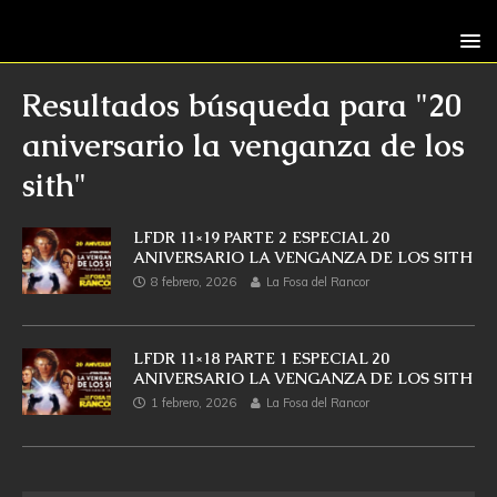
Resultados búsqueda para
"20
aniversario la venganza de los
sith"
LFDR 11×19 PARTE 2 ESPECIAL 20
ANIVERSARIO LA VENGANZA DE LOS SITH
8 febrero, 2026
La Fosa del Rancor
LFDR 11×18 PARTE 1 ESPECIAL 20
ANIVERSARIO LA VENGANZA DE LOS SITH
1 febrero, 2026
La Fosa del Rancor