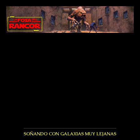
SOÑANDO CON GALAXIAS MUY LEJANAS