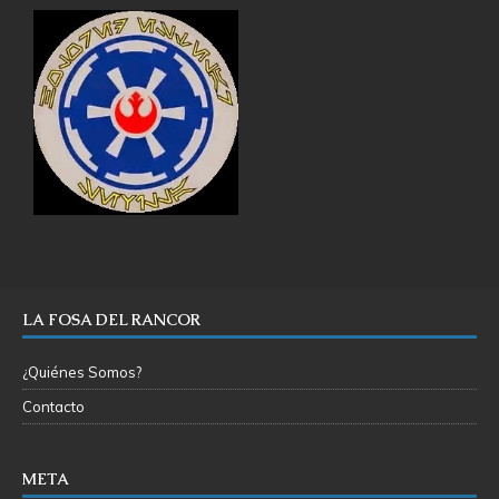
LA FOSA DEL RANCOR
¿Quiénes Somos?
Contacto
META