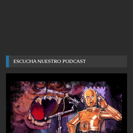
ESCUCHA NUESTRO PODCAST