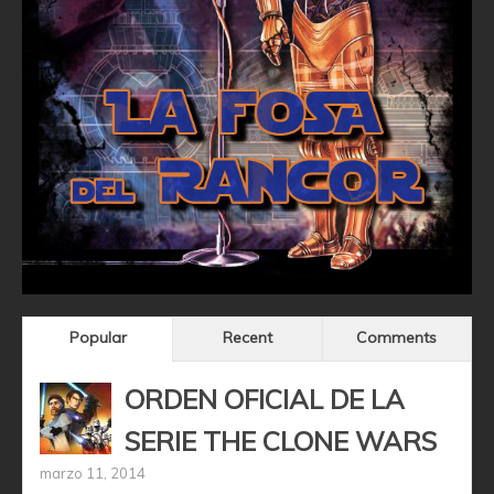
Popular
Recent
Comments
ORDEN OFICIAL DE LA
SERIE THE CLONE WARS
marzo 11, 2014