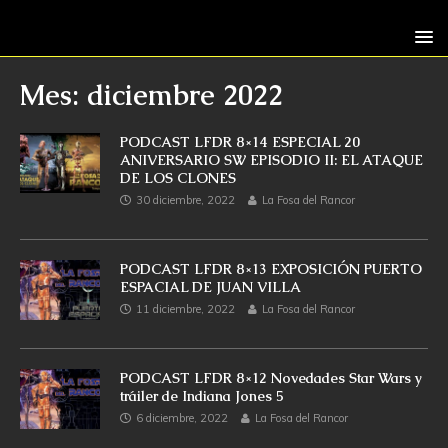
Mes: diciembre 2022
PODCAST LFDR 8×14 ESPECIAL 20
ANIVERSARIO SW EPISODIO II: EL ATAQUE
DE LOS CLONES
30 diciembre, 2022
La Fosa del Rancor
PODCAST LFDR 8×13 EXPOSICIÓN PUERTO
ESPACIAL DE JUAN VILLA
11 diciembre, 2022
La Fosa del Rancor
PODCAST LFDR 8×12 Novedades Star Wars y
tráiler de Indiana Jones 5
6 diciembre, 2022
La Fosa del Rancor