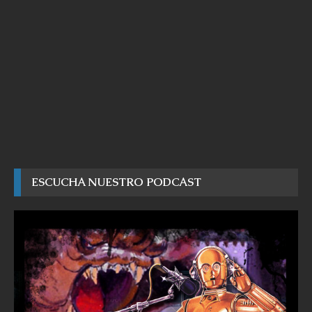
ESCUCHA NUESTRO PODCAST