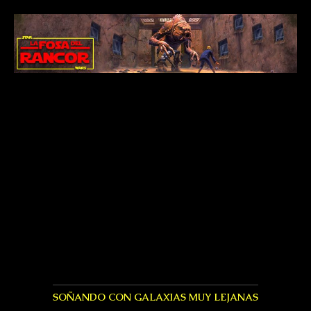
SOÑANDO CON GALAXIAS MUY LEJANAS