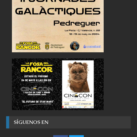
SÍGUENOS EN