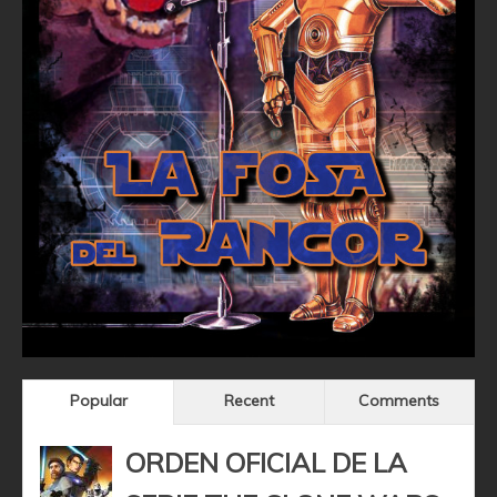
Popular
Recent
Comments
ORDEN OFICIAL DE LA