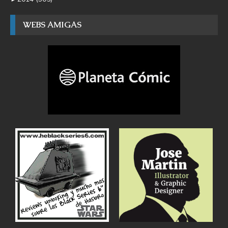
WEBS AMIGAS