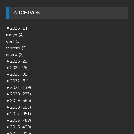
ARCHIVOS
▼
2026
(14)
mayo
(4)
abril
(3)
febrero
(5)
enero
(2)
►
2025
(28)
►
2024
(28)
►
2023
(31)
►
2022
(51)
►
2021
(139)
►
2020
(227)
►
2019
(585)
►
2018
(683)
►
2017
(951)
►
2016
(758)
►
2015
(499)
►
2014
(305)