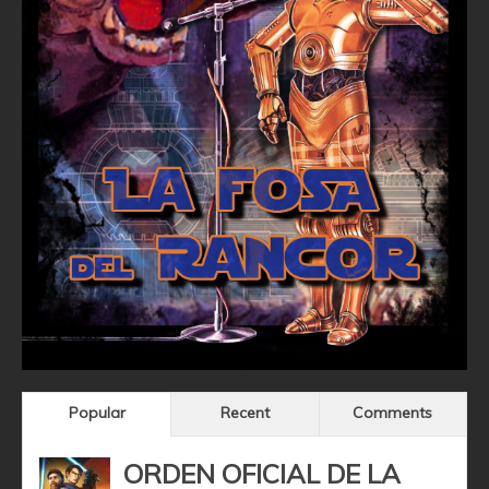
Popular
Recent
Comments
ORDEN OFICIAL DE LA