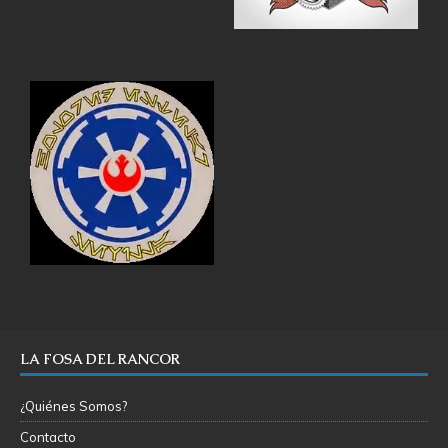
LA FOSA DEL RANCOR
¿Quiénes Somos?
Contacto