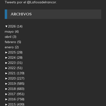
Tweets por el @Lafosadelrancor.
ARCHIVOS
▼
2026
(14)
mayo
(4)
abril
(3)
febrero
(5)
enero
(2)
►
2025
(28)
►
2024
(28)
►
2023
(31)
►
2022
(51)
►
2021
(139)
►
2020
(227)
►
2019
(585)
►
2018
(683)
►
2017
(951)
►
2016
(758)
►
2015
(499)