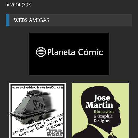
►
2014
(305)
WEBS AMIGAS