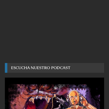
ESCUCHA NUESTRO PODCAST