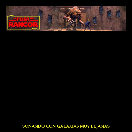
SOÑANDO CON GALAXIAS MUY LEJANAS