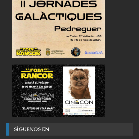
SÍGUENOS EN