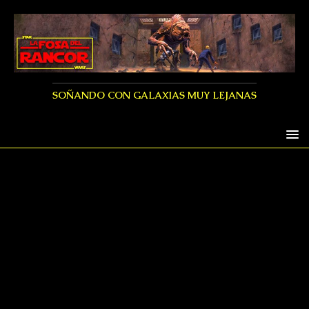
SOÑANDO CON GALAXIAS MUY LEJANAS