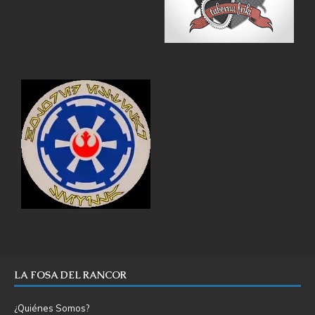
LA FOSA DEL RANCOR
¿Quiénes Somos?