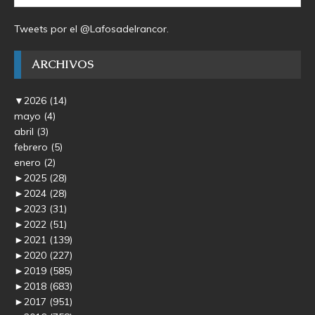
Tweets por el @Lafosadelrancor.
ARCHIVOS
▼
2026
(14)
mayo
(4)
abril
(3)
febrero
(5)
enero
(2)
►
2025
(28)
►
2024
(28)
►
2023
(31)
►
2022
(51)
►
2021
(139)
►
2020
(227)
►
2019
(585)
►
2018
(683)
►
2017
(951)