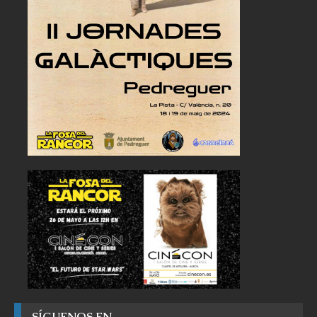
SÍGUENOS EN