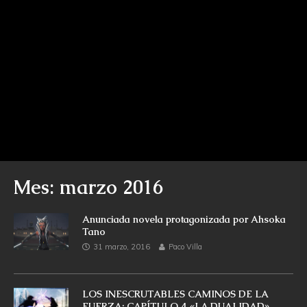
Mes: marzo 2016
Anunciada novela protagonizada por Ahsoka
Tano
31 marzo, 2016
Paco Villa
LOS INESCRUTABLES CAMINOS DE LA
FUERZA: CAPÍTULO 4 «LA DUALIDAD»