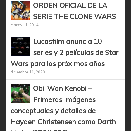
ORDEN OFICIAL DE LA
SERIE THE CLONE WARS
marzo 11, 2014
Lucasfilm anuncia 10
series y 2 películas de Star
Wars para los próximos años
diciembre 11, 2020
Obi-Wan Kenobi –
Primeras imágenes
conceptuales y detalles de
Hayden Christensen como Darth