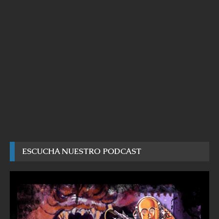
ESCUCHA NUESTRO PODCAST