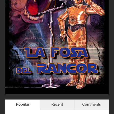
Popular
Recent
Comments