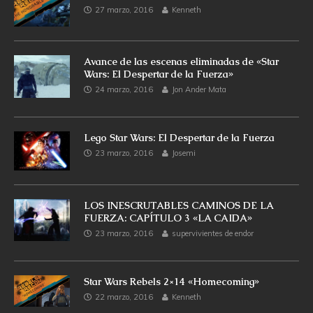
27 marzo, 2016
Kenneth
Avance de las escenas eliminadas de «Star
Wars: El Despertar de la Fuerza»
24 marzo, 2016
Jon Ander Mata
Lego Star Wars: El Despertar de la Fuerza
23 marzo, 2016
Josemi
LOS INESCRUTABLES CAMINOS DE LA
FUERZA: CAPÍTULO 3 «LA CAIDA»
23 marzo, 2016
supervivientes de endor
Star Wars Rebels 2×14 «Homecoming»
22 marzo, 2016
Kenneth