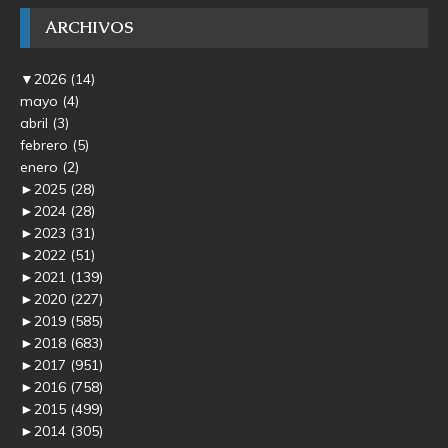
ARCHIVOS
▼
2026
(14)
mayo
(4)
abril
(3)
febrero
(5)
enero
(2)
►
2025
(28)
►
2024
(28)
►
2023
(31)
►
2022
(51)
►
2021
(139)
►
2020
(227)
►
2019
(585)
►
2018
(683)
►
2017
(951)
►
2016
(758)
►
2015
(499)
►
2014
(305)