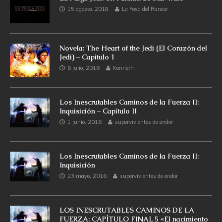
15 agosto, 2018
La Fosa del Rancor
Novela: The Heart of the Jedi (El Corazón del
Jedi) – Capitulo 1
6 julio, 2016
Kenneth
Los Inescrutables Caminos de la Fuerza II:
Inquisición – Capítulo II
1 junio, 2016
supervivientes de endor
Los Inescrutables Caminos de la Fuerza II:
Inquisición
23 mayo, 2016
supervivientes de endor
LOS INESCRUTABLES CAMINOS DE LA
FUERZA: CAPÍTULO FINAL 5 «El nacimiento