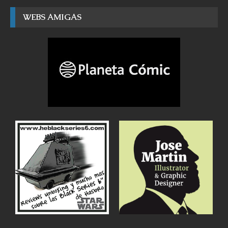
WEBS AMIGAS