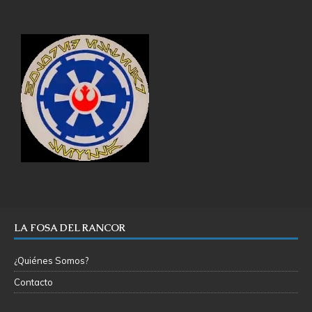
LA FOSA DEL RANCOR
¿Quiénes Somos?
Contacto