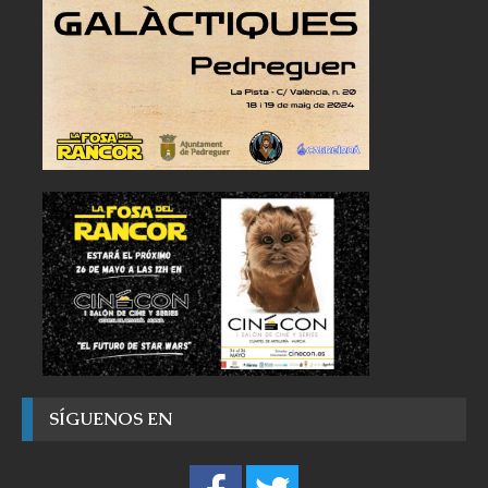
SÍGUENOS EN