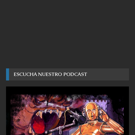
ESCUCHA NUESTRO PODCAST