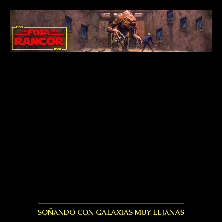
SOÑANDO CON GALAXIAS MUY LEJANAS