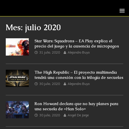
Mes: julio 2020
Star Wars: Squadrons – EA Play explica el
precio del juego y la ausencia de micropagos
31 julio, 2020
Alejandro Buyo
The High Republic – El proyecto multimedia
tendrá una conexión con la trilogía de secuelas
30 julio, 2020
Alejandro Buyo
Ron Howard declara que no hay planes para
una secuela de «Han Solo»
30 julio, 2020
Angel De Jorge