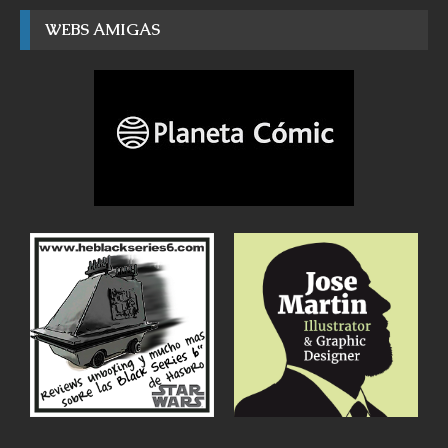
WEBS AMIGAS