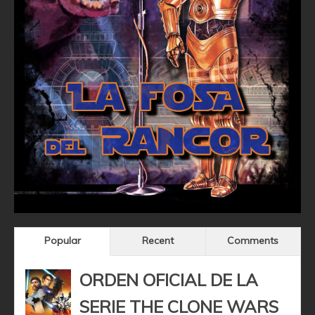
Popular
Recent
Comments
ORDEN OFICIAL DE LA
SERIE THE CLONE WARS