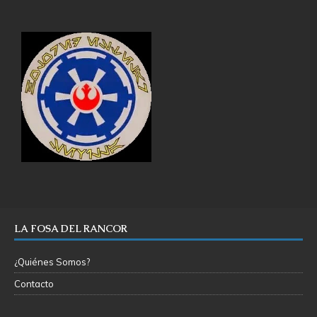
LA FOSA DEL RANCOR
¿Quiénes Somos?
Contacto