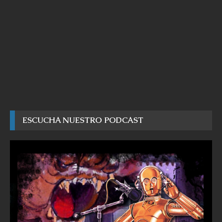
ESCUCHA NUESTRO PODCAST