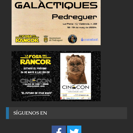
SÍGUENOS EN