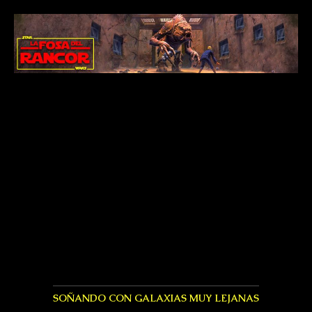
SOÑANDO CON GALAXIAS MUY LEJANAS