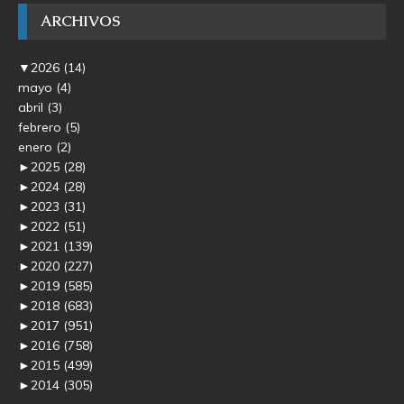
ARCHIVOS
▼
2026
(14)
mayo
(4)
abril
(3)
febrero
(5)
enero
(2)
►
2025
(28)
►
2024
(28)
►
2023
(31)
►
2022
(51)
►
2021
(139)
►
2020
(227)
►
2019
(585)
►
2018
(683)
►
2017
(951)
►
2016
(758)
►
2015
(499)
►
2014
(305)