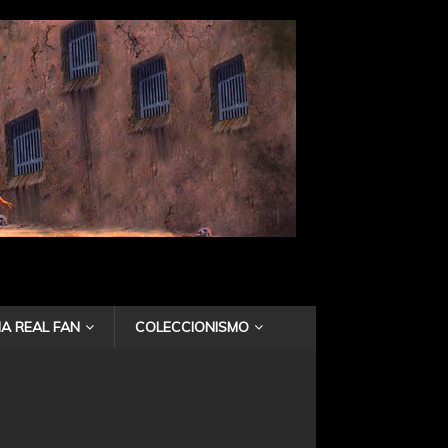
A REAL FAN
COLECCIONISMO