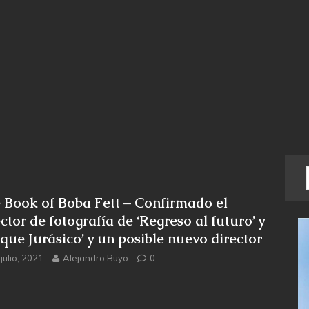
 Book of Boba Fett – Confirmado el
ctor de fotografía de ‘Regreso al futuro’ y
rque Jurásico’ y un posible nuevo director
julio, 2021
Alejandro Buyo
0