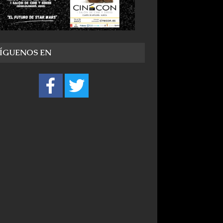
SÍGUENOS EN