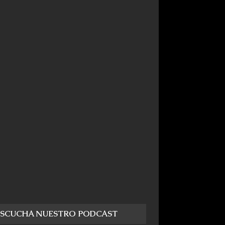
ESCUCHA NUESTRO PODCAST