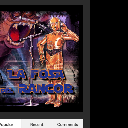
Popular
Recent
Comments