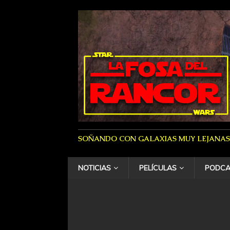
SOÑANDO CON GALAXIAS MUY LEJANAS
NOTICIAS
PELÍCULAS
PODCA