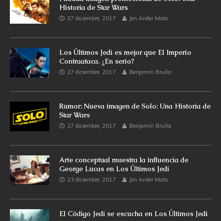
Historia de Star Wars
27 diciembre, 2017
Jon Ander Mata
Los Últimos Jedi es mejor que El Imperio
Contraataca. ¿En serio?
27 diciembre, 2017
Benjamín Bruña
Rumor: Nueva imagen de Solo: Una Historia de
Star Wars
27 diciembre, 2017
Benjamín Bruña
Arte conceptual muestra la influencia de
George Lucas en Los Últimos Jedi
23 diciembre, 2017
Jon Ander Mata
El Código Jedi se escucha en Los Últimos Jedi