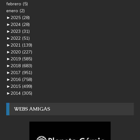
febrero
(5)
enero
(2)
►
2025
(28)
►
2024
(28)
►
2023
(31)
►
2022
(51)
►
2021
(139)
►
2020
(227)
►
2019
(585)
►
2018
(683)
►
2017
(951)
►
2016
(758)
►
2015
(499)
►
2014
(305)
WEBS AMIGAS