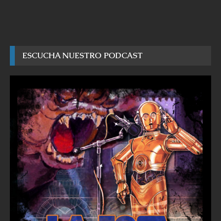
ESCUCHA NUESTRO PODCAST