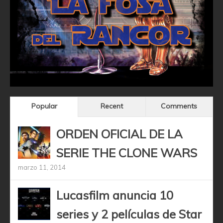
Popular
Recent
Comments
ORDEN OFICIAL DE LA
SERIE THE CLONE WARS
marzo 11, 2014
Lucasfilm anuncia 10
series y 2 películas de Star