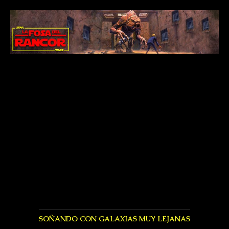
SOÑANDO CON GALAXIAS MUY LEJANAS