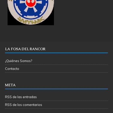
LA FOSA DEL RANCOR
¿Quiénes Somos?
Contacto
META
RSS de las entradas
RSS de los comentarios