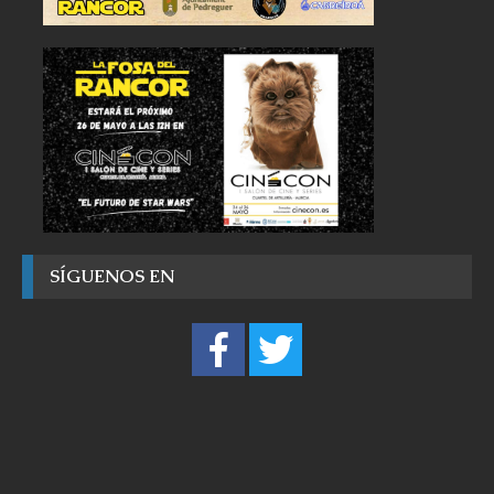
SÍGUENOS EN