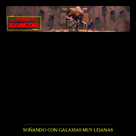
SOÑANDO CON GALAXIAS MUY LEJANAS