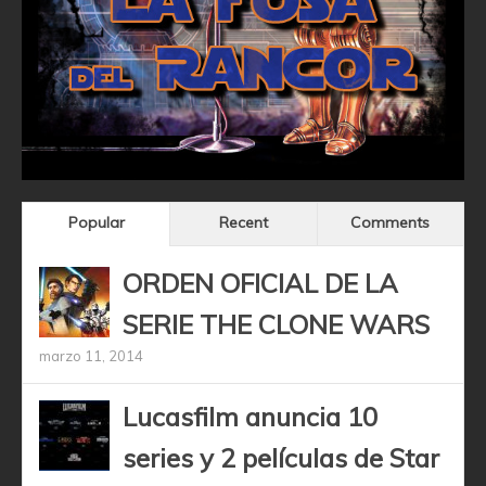
Popular
Recent
Comments
ORDEN OFICIAL DE LA
SERIE THE CLONE WARS
marzo 11, 2014
Lucasfilm anuncia 10
series y 2 películas de Star