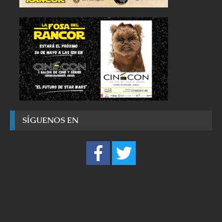
SÍGUENOS EN