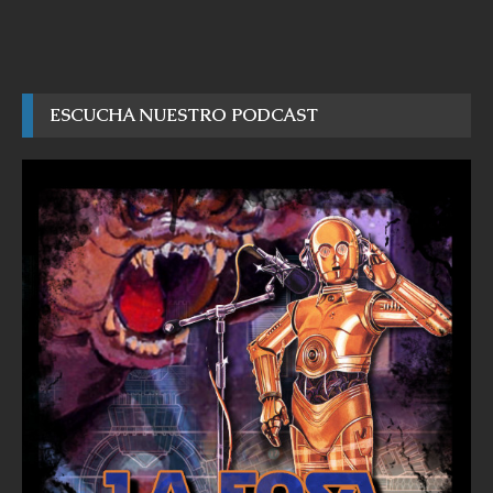
ESCUCHA NUESTRO PODCAST