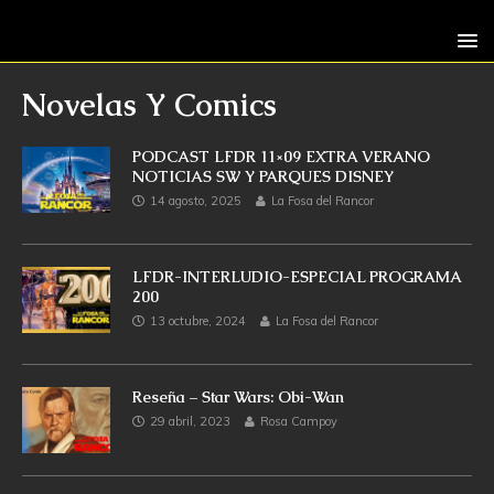
Novelas Y Comics
PODCAST LFDR 11×09 EXTRA VERANO
NOTICIAS SW Y PARQUES DISNEY
14 agosto, 2025
La Fosa del Rancor
LFDR-INTERLUDIO-ESPECIAL PROGRAMA
200
13 octubre, 2024
La Fosa del Rancor
Reseña – Star Wars: Obi-Wan
29 abril, 2023
Rosa Campoy