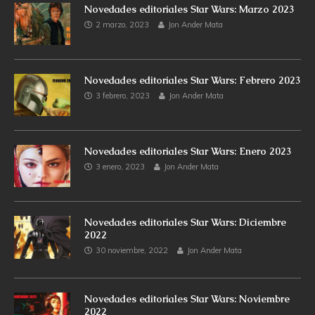
Novedades editoriales Star Wars: Marzo 2023
2 marzo, 2023
Jon Ander Mata
Novedades editoriales Star Wars: Febrero 2023
3 febrero, 2023
Jon Ander Mata
Novedades editoriales Star Wars: Enero 2023
3 enero, 2023
Jon Ander Mata
Novedades editoriales Star Wars: Diciembre
2022
30 noviembre, 2022
Jon Ander Mata
Novedades editoriales Star Wars: Noviembre
2022