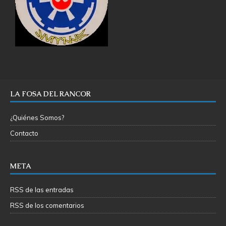
LA FOSA DEL RANCOR
¿Quiénes Somos?
Contacto
META
RSS de las entradas
RSS de los comentarios