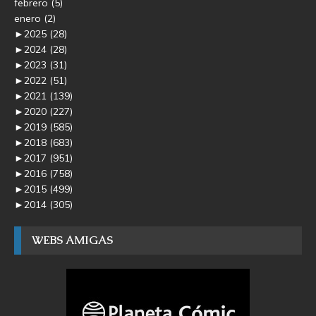
febrero
(5)
enero
(2)
►
2025
(28)
►
2024
(28)
►
2023
(31)
►
2022
(51)
►
2021
(139)
►
2020
(227)
►
2019
(585)
►
2018
(683)
►
2017
(951)
►
2016
(758)
►
2015
(499)
►
2014
(305)
WEBS AMIGAS