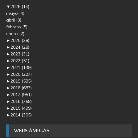
▼
2026
(14)
mayo
(4)
abril
(3)
febrero
(5)
enero
(2)
►
2025
(28)
►
2024
(28)
►
2023
(31)
►
2022
(51)
►
2021
(139)
►
2020
(227)
►
2019
(585)
►
2018
(683)
►
2017
(951)
►
2016
(758)
►
2015
(499)
►
2014
(305)
WEBS AMIGAS