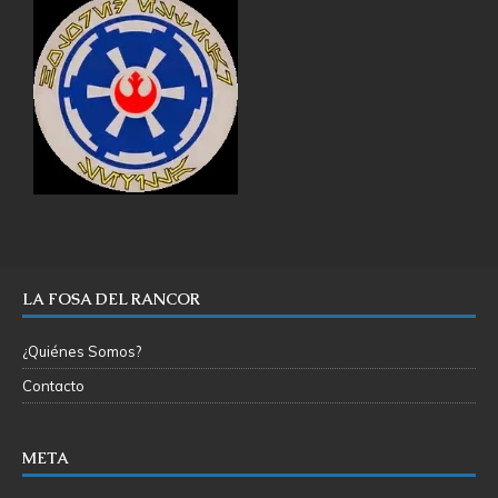
LA FOSA DEL RANCOR
¿Quiénes Somos?
Contacto
META