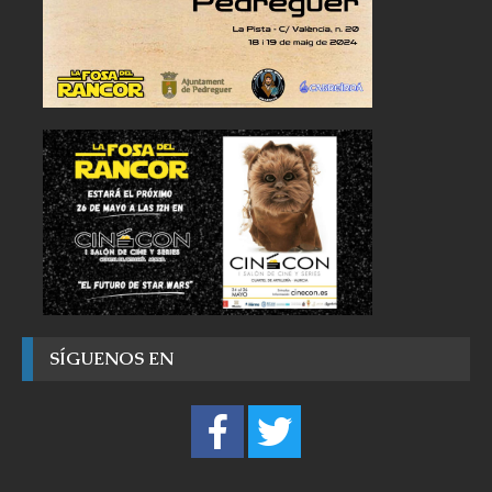
SÍGUENOS EN