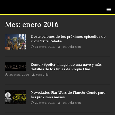
Mes: enero 2016
Descripciones de los próximos episodios de
«Star Wars Rebels»
31 enero, 2016
Jon Ander Mata
Rumor-Spoiler: Imagen de una nave y más
detalles de los trajes de Rogue One
30 enero, 2016
Paco Villa
Novedades Star Wars de Planeta Cómic para
los próximos meses
29 enero, 2016
Jon Ander Mata