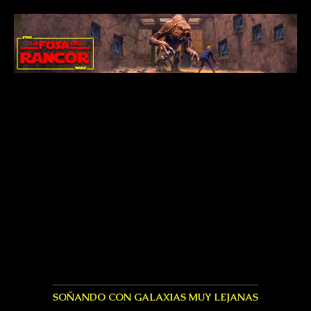
SOÑANDO CON GALAXIAS MUY LEJANAS