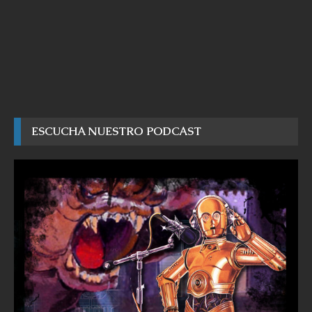
ESCUCHA NUESTRO PODCAST