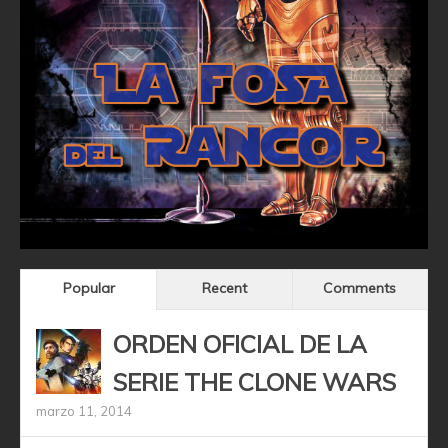
Popular
Recent
Comments
ORDEN OFICIAL DE LA
SERIE THE CLONE WARS
marzo 11, 2014