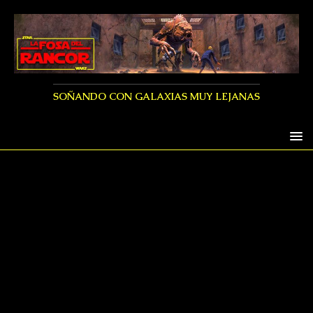
SOÑANDO CON GALAXIAS MUY LEJANAS