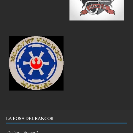
LA FOSA DEL RANCOR
¿Quiénes Somos?