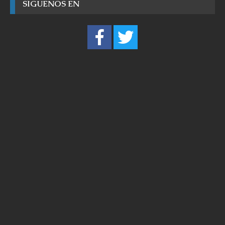
SÍGUENOS EN