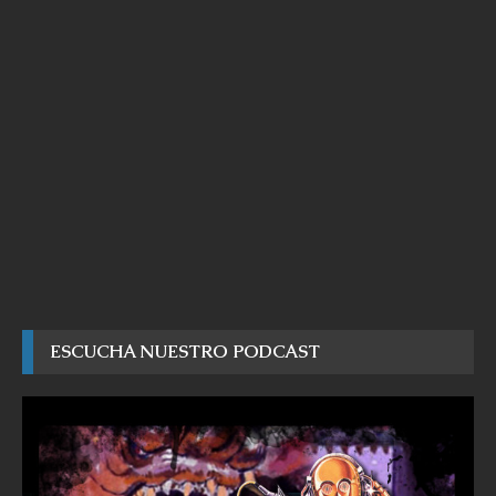
ESCUCHA NUESTRO PODCAST