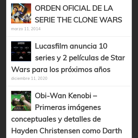
ORDEN OFICIAL DE LA
SERIE THE CLONE WARS
marzo 11, 2014
Lucasfilm anuncia 10
series y 2 películas de Star
Wars para los próximos años
diciembre 11, 2020
Obi-Wan Kenobi –
Primeras imágenes
conceptuales y detalles de
Hayden Christensen como Darth