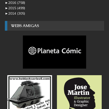
►
2016
(758)
►
2015
(499)
►
2014
(305)
WEBS AMIGAS