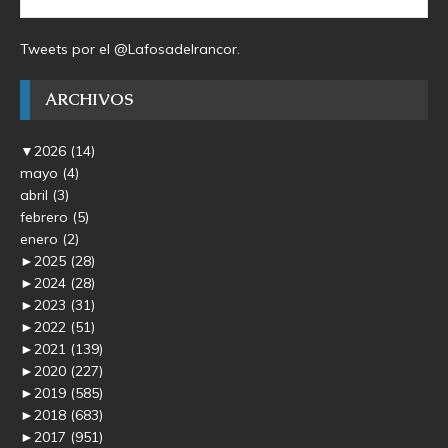
Tweets por el @Lafosadelrancor.
ARCHIVOS
▼
2026
(14)
mayo
(4)
abril
(3)
febrero
(5)
enero
(2)
►
2025
(28)
►
2024
(28)
►
2023
(31)
►
2022
(51)
►
2021
(139)
►
2020
(227)
►
2019
(585)
►
2018
(683)
►
2017
(951)