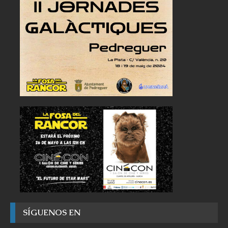
SÍGUENOS EN