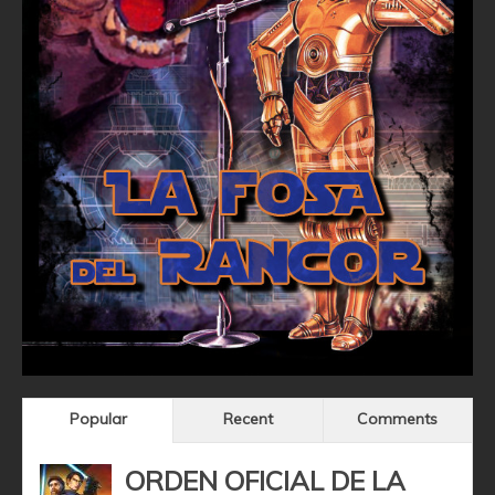
Popular
Recent
Comments
ORDEN OFICIAL DE LA