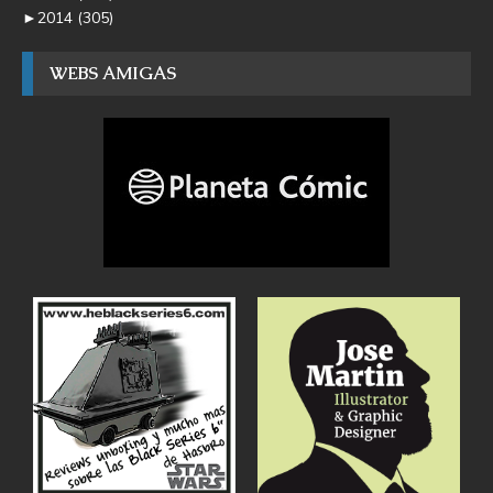
►
2014
(305)
WEBS AMIGAS