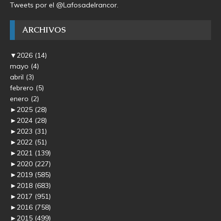
Tweets por el @Lafosadelrancor.
ARCHIVOS
▼
2026
(14)
mayo
(4)
abril
(3)
febrero
(5)
enero
(2)
►
2025
(28)
►
2024
(28)
►
2023
(31)
►
2022
(51)
►
2021
(139)
►
2020
(227)
►
2019
(585)
►
2018
(683)
►
2017
(951)
►
2016
(758)
►
2015
(499)