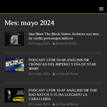
Mes: mayo 2024
Star Wars The Black Series Archives nos trae
de vuelta personajes míticos
9 mayo, 2024
Benjamín Bruña
PODCAST LFDR 10×08 ANÁLISIS SW
CRÓNICAS DEL IMPERIO Y DÍA DE STAR
WARS
5 mayo, 2024
La Fosa del Rancor
PODCAST LFDR 10×07 ANÁLISIS SW THE
BAD BATCH 3×15 HA LLEGADO LA
CABALLERIA
2 mayo, 2024
La Fosa del Rancor