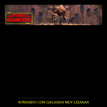
SOÑANDO CON GALAXIAS MUY LEJANAS