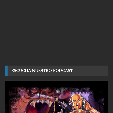
ESCUCHA NUESTRO PODCAST