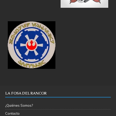
LA FOSA DEL RANCOR
¿Quiénes Somos?
Contacto