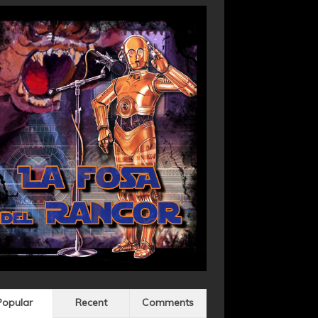
Popular
Recent
Comments