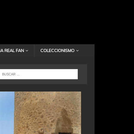
A REAL FAN
COLECCIONISMO