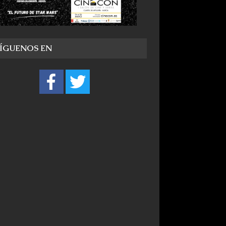
SÍGUENOS EN