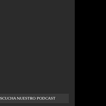
ESCUCHA NUESTRO PODCAST