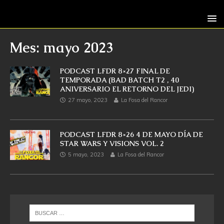
Mes: mayo 2023
PODCAST LFDR 8×27 FINAL DE
TEMPORADA (BAD BATCH T2 , 40
ANIVERSARIO EL RETORNO DEL JEDI)
27 mayo, 2023
La Fosa del Rancor
PODCAST LFDR 8×26 4 DE MAYO DÍA DE
STAR WARS Y VISIONS VOL. 2
5 mayo, 2023
La Fosa del Rancor