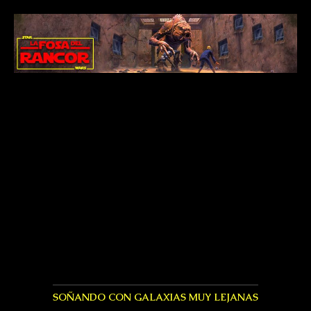
SOÑANDO CON GALAXIAS MUY LEJANAS