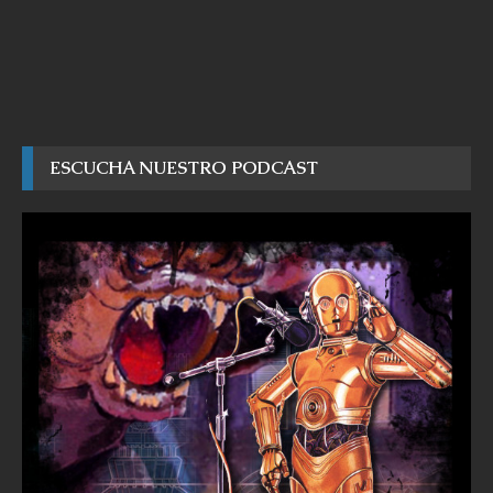
ESCUCHA NUESTRO PODCAST