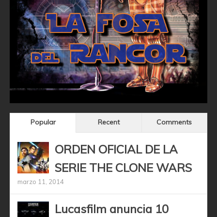
Popular
Recent
Comments
ORDEN OFICIAL DE LA
SERIE THE CLONE WARS
marzo 11, 2014
Lucasfilm anuncia 10