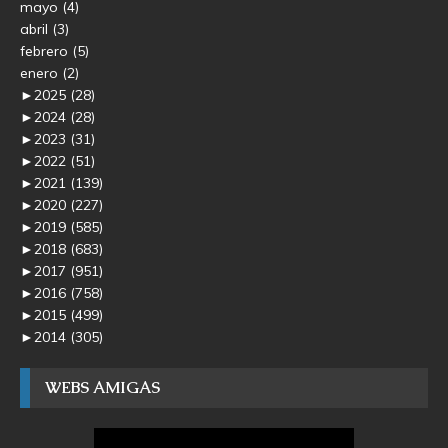
mayo
(4)
abril
(3)
febrero
(5)
enero
(2)
►
2025
(28)
►
2024
(28)
►
2023
(31)
►
2022
(51)
►
2021
(139)
►
2020
(227)
►
2019
(585)
►
2018
(683)
►
2017
(951)
►
2016
(758)
►
2015
(499)
►
2014
(305)
WEBS AMIGAS