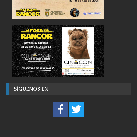
SÍGUENOS EN