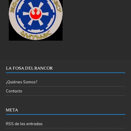
LA FOSA DEL RANCOR
¿Quiénes Somos?
Contacto
META
RSS de las entradas