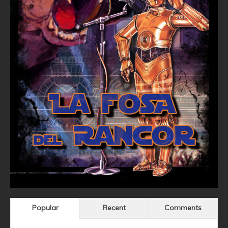
Popular
Recent
Comments