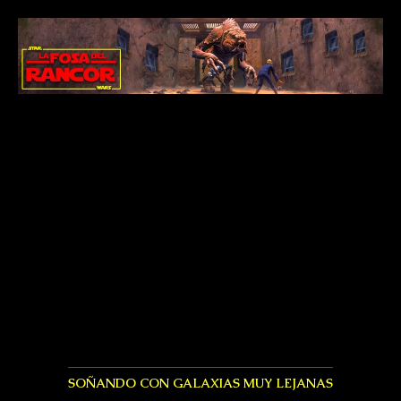
SOÑANDO CON GALAXIAS MUY LEJANAS