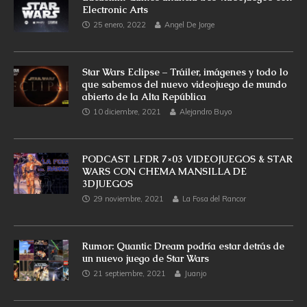
Electronic Arts
25 enero, 2022
Angel De Jorge
Star Wars Eclipse – Tráiler, imágenes y todo lo
que sabemos del nuevo videojuego de mundo
abierto de la Alta República
10 diciembre, 2021
Alejandro Buyo
PODCAST LFDR 7×03 VIDEOJUEGOS & STAR
WARS CON CHEMA MANSILLA DE
3DJUEGOS
29 noviembre, 2021
La Fosa del Rancor
Rumor: Quantic Dream podría estar detrás de
un nuevo juego de Star Wars
21 septiembre, 2021
Juanjo