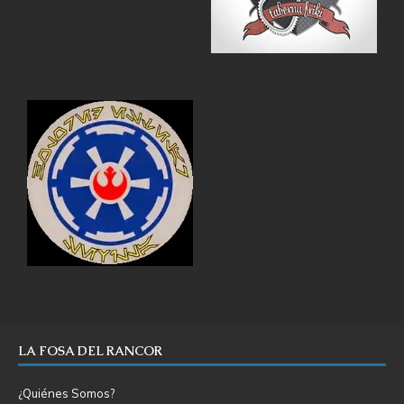
LA FOSA DEL RANCOR
¿Quiénes Somos?