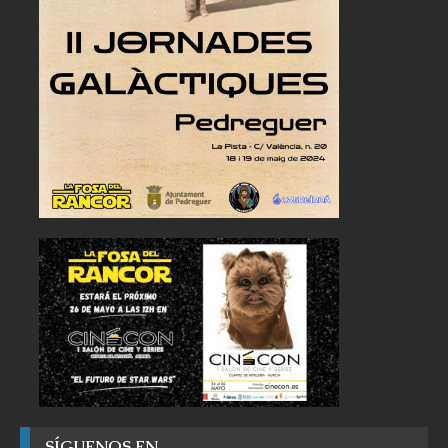
SÍGUENOS EN