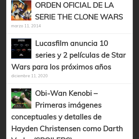
ORDEN OFICIAL DE LA
SERIE THE CLONE WARS
marzo 11, 2014
Lucasfilm anuncia 10
series y 2 películas de Star
Wars para los próximos años
diciembre 11, 2020
Obi-Wan Kenobi –
Primeras imágenes
conceptuales y detalles de
Hayden Christensen como Darth