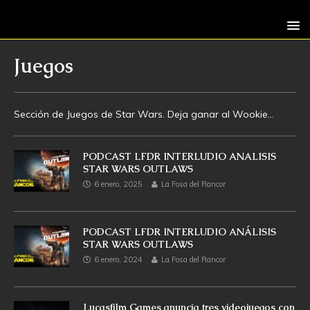
Juegos
Sección de Juegos de Star Wars. Deja ganar al Wookie…
PODCAST LFDR INTERLUDIO ANALISIS
STAR WARS OUTLAWS
6 enero, 2025
La Fosa del Rancor
PODCAST LFDR INTERLUDIO ANÁLISIS
STAR WARS OUTLAWS
6 enero, 2024
La Fosa del Rancor
Lucasfilm Games anuncia tres videojuegos con