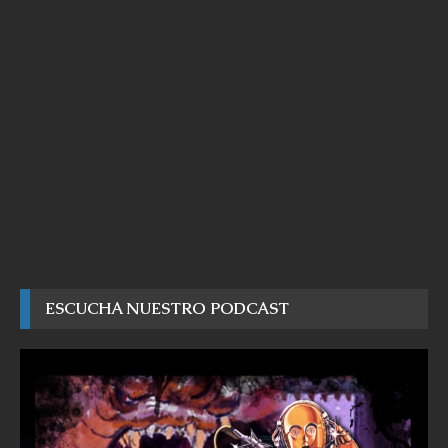
ESCUCHA NUESTRO PODCAST