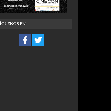
SÍGUENOS EN