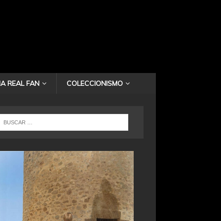
A REAL FAN
COLECCIONISMO