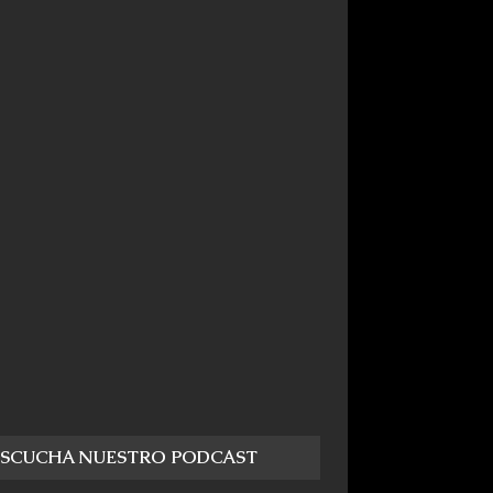
ESCUCHA NUESTRO PODCAST