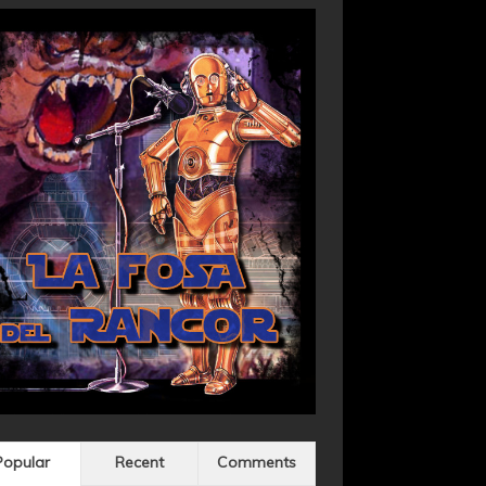
Popular
Recent
Comments