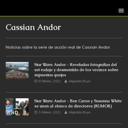
Cassian Andor
Noticias sobre la serie de acción real de Cassian Andor.
Star Wars: Andor – Reveladas fotografías del
set rodaje y desmentido de los vecinos sobre
supuestas quejas
8 febrero, 2021
Alejandro Buyo
Star Wars: Andor – Ben Caron y Susanna White
se unen al elenco de directores (RUMOR)
5 febrero, 2021
Alejandro Buyo