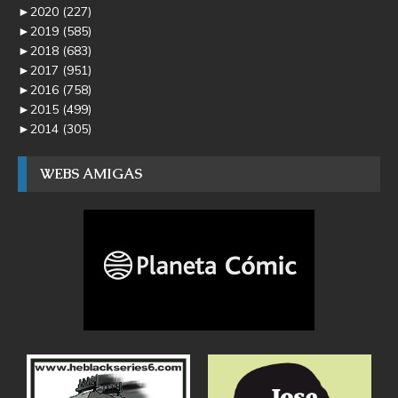
►
2020
(227)
►
2019
(585)
►
2018
(683)
►
2017
(951)
►
2016
(758)
►
2015
(499)
►
2014
(305)
WEBS AMIGAS