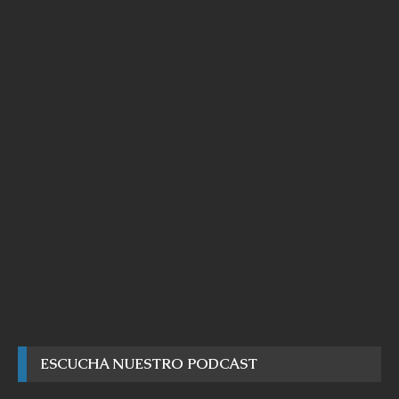
ESCUCHA NUESTRO PODCAST