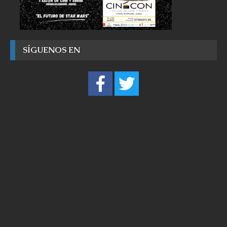
SÍGUENOS EN