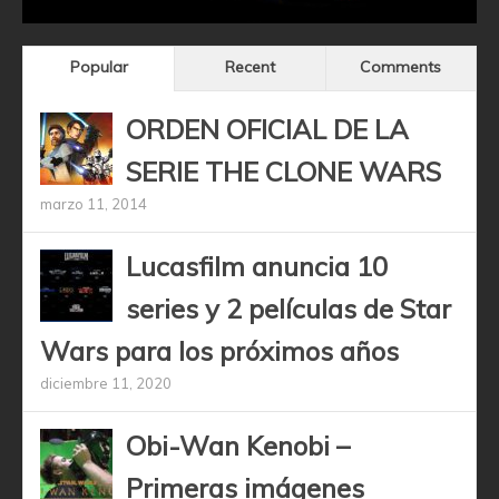
Popular
Recent
Comments
ORDEN OFICIAL DE LA
SERIE THE CLONE WARS
marzo 11, 2014
Lucasfilm anuncia 10
series y 2 películas de Star
Wars para los próximos años
diciembre 11, 2020
Obi-Wan Kenobi –
Primeras imágenes