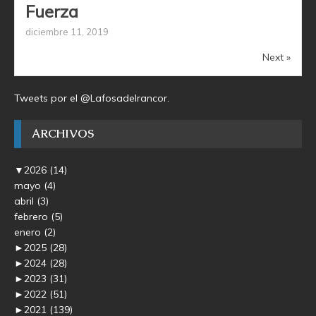
Fuerza
diciembre 11, 2019
Next »
Tweets por el @Lafosadelrancor.
ARCHIVOS
▼
2026
(14)
mayo
(4)
abril
(3)
febrero
(5)
enero
(2)
►
2025
(28)
►
2024
(28)
►
2023
(31)
►
2022
(51)
►
2021
(139)