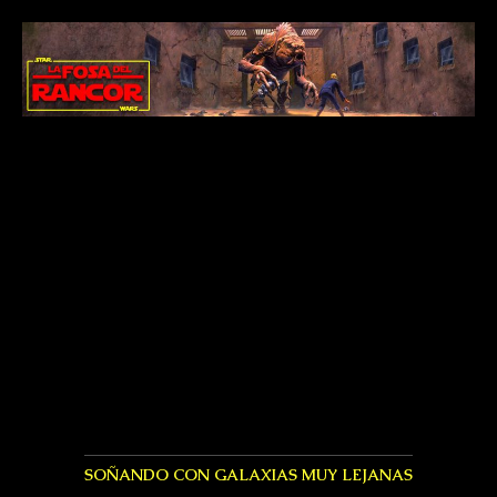
SOÑANDO CON GALAXIAS MUY LEJANAS