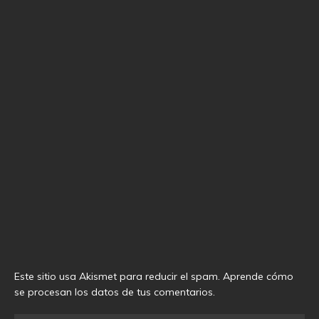
Este sitio usa Akismet para reducir el spam.
Aprende cómo
se procesan los datos de tus comentarios
.