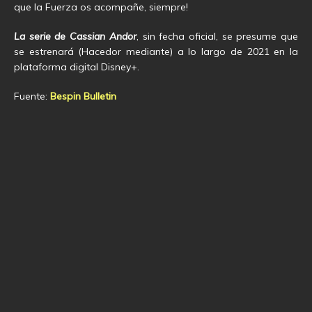
que la Fuerza os acompañe, siempre!
La serie de Cassian Andor
, sin fecha oficial, se presume que
se estrenará (Hacedor mediante) a lo largo de 2021 en la
plataforma digital Disney+.
Fuente:
Bespin Bulletin