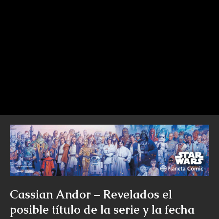
Cassian Andor – Revelados el
posible título de la serie y la fecha