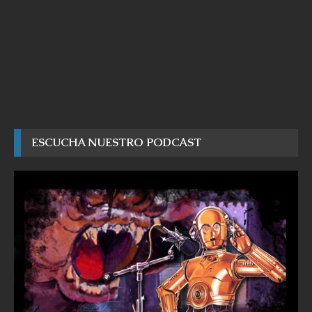
ESCUCHA NUESTRO PODCAST