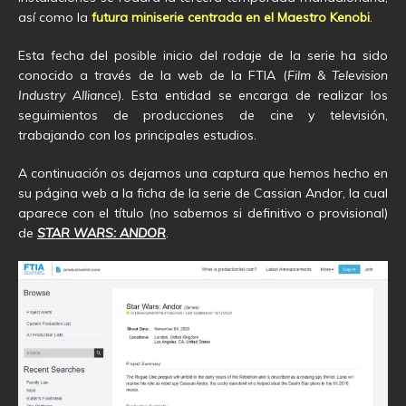
así como la
futura miniserie centrada en el Maestro Kenobi
.
Esta fecha del posible inicio del rodaje de la serie ha sido
conocido a través de la web de la FTIA (
Film & Television
Industry Alliance
). Esta entidad se encarga de realizar los
seguimientos de producciones de cine y televisión,
trabajando con los principales estudios.
A continuación os dejamos una captura que hemos hecho en
su página web a la ficha de la serie de Cassian Andor, la cual
aparece con el título (no sabemos si definitivo o provisional)
de
STAR WARS: ANDOR
.