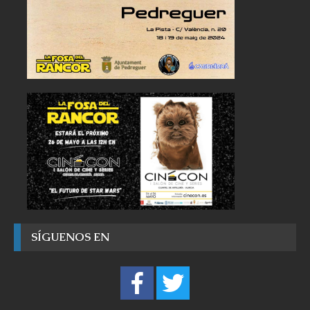
SÍGUENOS EN