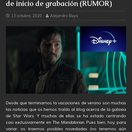
de inicio de grabación (RUMOR)
13 octubre, 2020
Alejandro Buyo
Desde que terminamos la vacaciones de verano son muchas
las noticias que os hemos traído al blog acerca de la galaxia
de Star Wars. Y muchas de ellas se ha estado centrando
casi exclusivamente en
The Mandalorian
. Pues bien, hoy, para
variar, os traemos posibles novedades (no tenemos aún