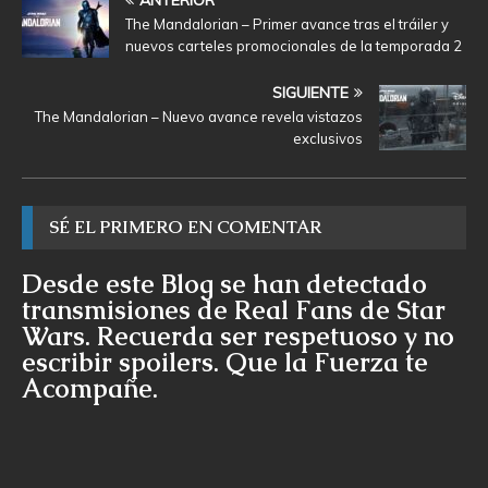
ANTERIOR
The Mandalorian – Primer avance tras el tráiler y
nuevos carteles promocionales de la temporada 2
SIGUIENTE
The Mandalorian – Nuevo avance revela vistazos
exclusivos
SÉ EL PRIMERO EN COMENTAR
Desde este Blog se han detectado
transmisiones de Real Fans de Star
Wars. Recuerda ser respetuoso y no
escribir spoilers. Que la Fuerza te
Acompañe.