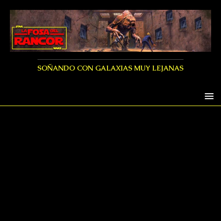
SOÑANDO CON GALAXIAS MUY LEJANAS