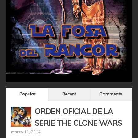
Popular
Recent
Comments
ORDEN OFICIAL DE LA
SERIE THE CLONE WARS
marzo 11, 2014