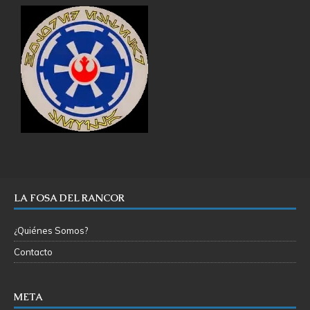
LA FOSA DEL RANCOR
¿Quiénes Somos?
Contacto
META