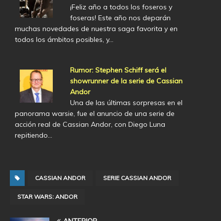
¡Feliz año a todos los foseros y
foseras! Este año nos deparán
muchas novedades de nuestra saga favorita y en
todos los ámbitos posibles, y…
Rumor: Stephen Schiff será el
showrunner de la serie de Cassian
Andor
Una de las últimas sorpresas en el
panorama warsie, fue el anuncio de una serie de
acción real de Cassian Andor, con Diego Luna
repitiendo…
CASSIAN ANDOR
SERIE CASSIAN ANDOR
STAR WARS: ANDOR