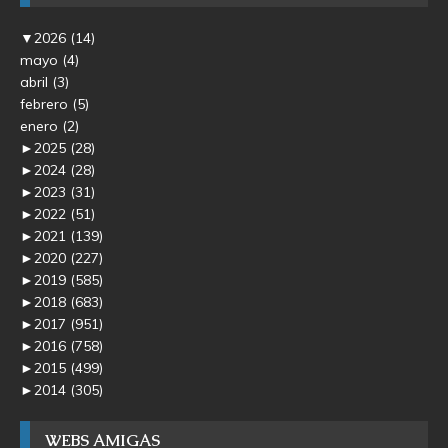
▼
2026
(14)
mayo
(4)
abril
(3)
febrero
(5)
enero
(2)
►
2025
(28)
►
2024
(28)
►
2023
(31)
►
2022
(51)
►
2021
(139)
►
2020
(227)
►
2019
(585)
►
2018
(683)
►
2017
(951)
►
2016
(758)
►
2015
(499)
►
2014
(305)
WEBS AMIGAS