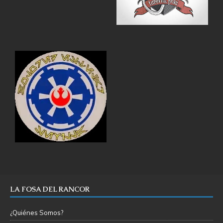
LA FOSA DEL RANCOR
¿Quiénes Somos?