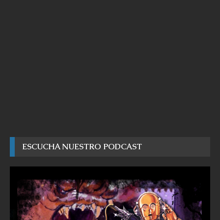
ESCUCHA NUESTRO PODCAST