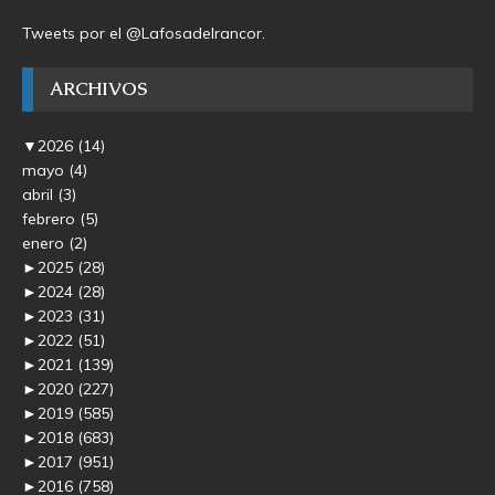
Tweets por el @Lafosadelrancor.
ARCHIVOS
▼
2026
(14)
mayo
(4)
abril
(3)
febrero
(5)
enero
(2)
►
2025
(28)
►
2024
(28)
►
2023
(31)
►
2022
(51)
►
2021
(139)
►
2020
(227)
►
2019
(585)
►
2018
(683)
►
2017
(951)
►
2016
(758)