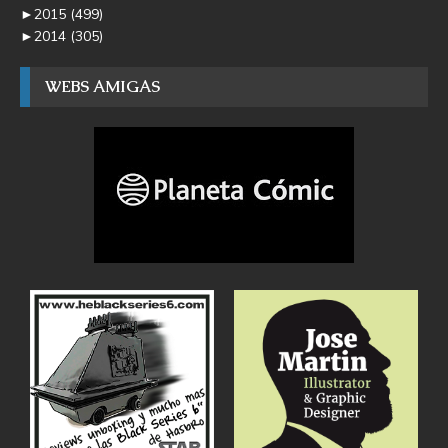
►
2015
(499)
►
2014
(305)
WEBS AMIGAS