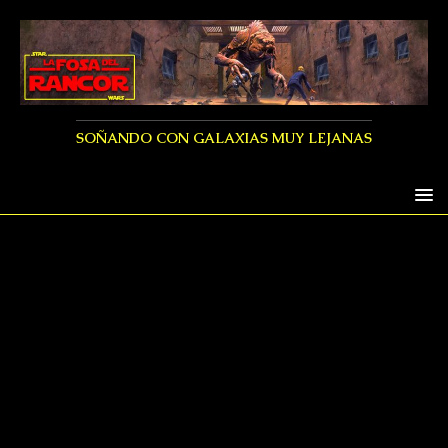
SOÑANDO CON GALAXIAS MUY LEJANAS