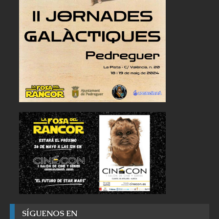
SÍGUENOS EN