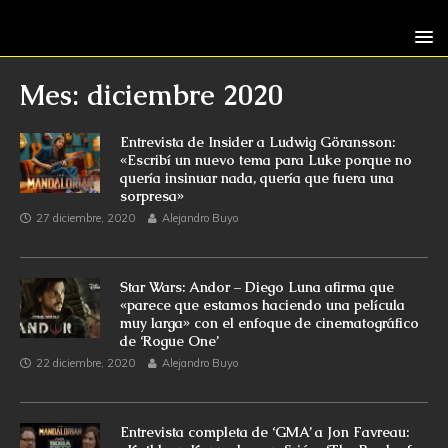
Mes: diciembre 2020
Entrevista de Insider a Ludwig Göransson:
«Escribí un nuevo tema para Luke porque no
quería insinuar nada, quería que fuera una
sorpresa»
27 diciembre, 2020
Alejandro Buyo
Star Wars: Andor – Diego Luna afirma que
«parece que estamos haciendo una película
muy larga» con el enfoque de cinematográfico
de ‘Rogue One’
22 diciembre, 2020
Alejandro Buyo
Entrevista completa de ‘GMA’ a Jon Favreau: