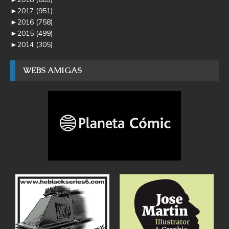
►
2017
(951)
►
2016
(758)
►
2015
(499)
►
2014
(305)
WEBS AMIGAS