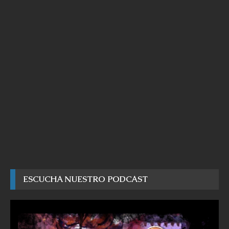
ESCUCHA NUESTRO PODCAST