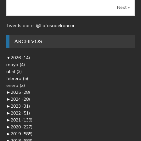
Next »
Tweets por el @Lafosadelrancor.
ARCHIVOS
▼
2026
(14)
mayo
(4)
abril
(3)
febrero
(5)
enero
(2)
►
2025
(28)
►
2024
(28)
►
2023
(31)
►
2022
(51)
►
2021
(139)
►
2020
(227)
►
2019
(585)
►
2018
(683)