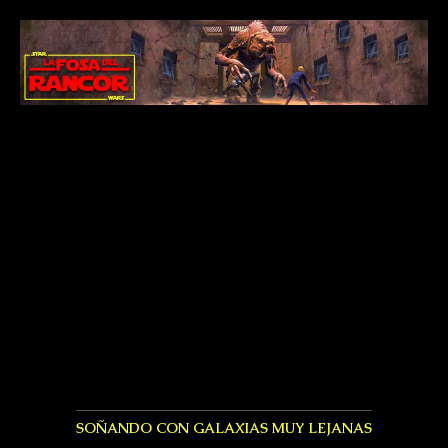
SOÑANDO CON GALAXIAS MUY LEJANAS