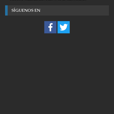
SÍGUENOS EN