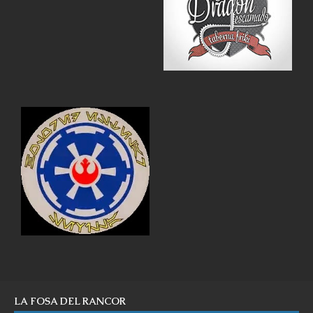
LA FOSA DEL RANCOR