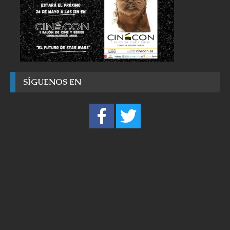
SÍGUENOS EN