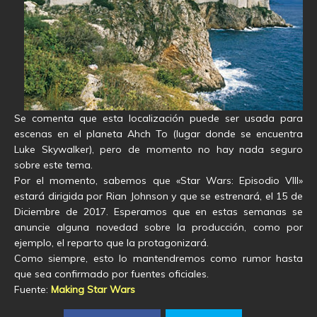
Se comenta que esta localización puede ser usada para
escenas en el planeta Ahch To (lugar donde se encuentra
Luke Skywalker), pero de momento no hay nada seguro
sobre este tema.
Por el momento, sabemos que «Star Wars: Episodio VIII»
estará dirigida por Rian Johnson y que se estrenará, el 15 de
Diciembre de 2017. Esperamos que en estas semanas se
anuncie alguna novedad sobre la producción, como por
ejemplo, el reparto que la protagonizará.
Como siempre, esto lo mantendremos como rumor hasta
que sea confirmado por fuentes oficiales.
Fuente:
Making Star Wars