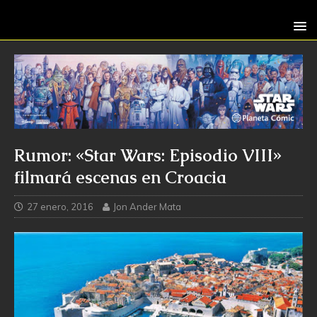
Rumor: «Star Wars: Episodio VIII»
filmará escenas en Croacia
27 enero, 2016
Jon Ander Mata