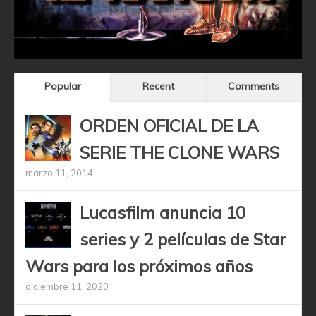
Popular
Recent
Comments
ORDEN OFICIAL DE LA
SERIE THE CLONE WARS
marzo 11, 2014
Lucasfilm anuncia 10
series y 2 películas de Star
Wars para los próximos años
diciembre 11, 2020