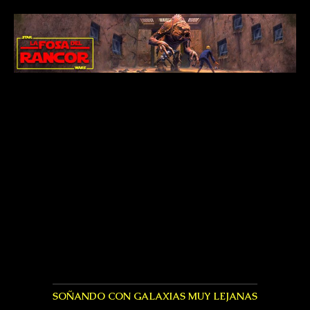
SOÑANDO CON GALAXIAS MUY LEJANAS