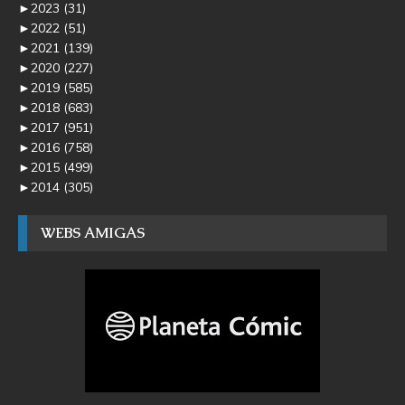
►
2023
(31)
►
2022
(51)
►
2021
(139)
►
2020
(227)
►
2019
(585)
►
2018
(683)
►
2017
(951)
►
2016
(758)
►
2015
(499)
►
2014
(305)
WEBS AMIGAS