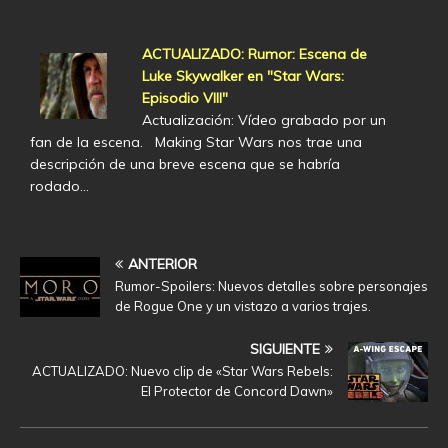
ACTUALIZADO: Rumor: Escena de
Luke Skywalker en "Star Wars:
Episodio VIII"
Actualización: Vídeo grabado por un
fan de la escena. Making Star Wars nos trae una
descripción de una breve escena que se habría
rodado…
ANTERIOR
Rumor-Spoilers: Nuevos detalles sobre personajes
de Rogue One y un vistazo a varios trajes.
SIGUIENTE
ACTUALIZADO: Nuevo clip de «Star Wars Rebels:
El Protector de Concord Dawn»