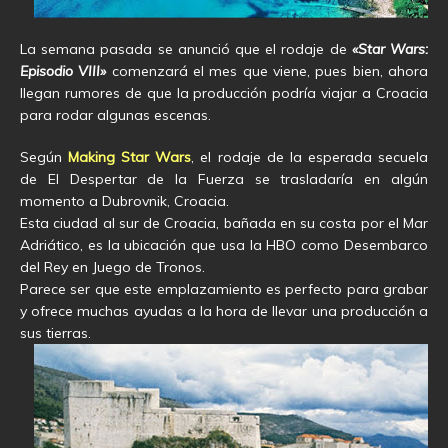
La semana pasada se anunció que el rodaje de
«Star Wars:
Episodio VIII»
comenzará el mes que viene, pues bien, ahora
llegan rumores de que la producción podría viajar a Croacia
para rodar algunas escenas.
Según
Making Star Wars
, el rodaje de la esperada secuela
de El Despertar de la Fuerza se trasladaría en algún
momento a Dubrovnik, Croacia.
Esta ciudad al sur de Croacia, bañada en su costa por el Mar
Adriático, es la ubicación que usa la HBO como Desembarco
del Rey en Juego de Tronos.
Parece ser que este emplazamiento es perfecto para grabar
y ofrece muchas ayudas a la hora de llevar una producción a
sus tierras.