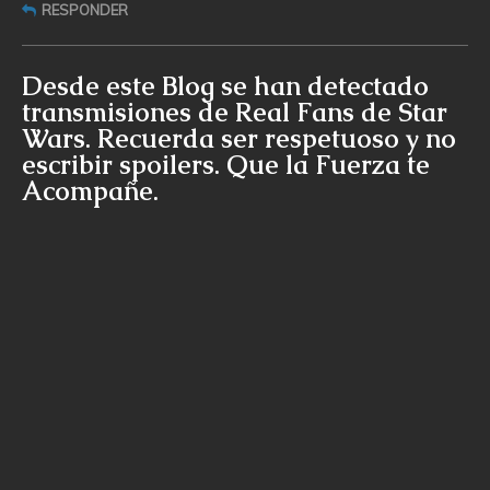
RESPONDER
Desde este Blog se han detectado
transmisiones de Real Fans de Star
Wars. Recuerda ser respetuoso y no
escribir spoilers. Que la Fuerza te
Acompañe.