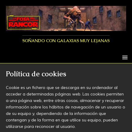
SOÑANDO CON GALAXIAS MUY LEJANAS
Política de cookies
Cookie es un fichero que se descarga en su ordenador al
acceder a determinadas páginas web. Las cookies permiten
a una página web, entre otras cosas, almacenar y recuperar
información sobre los hábitos de navegación de un usuario o
de su equipo y, dependiendo de la información que
contengan y de la forma en que utilice su equipo, pueden
utilizarse para reconocer al usuario.