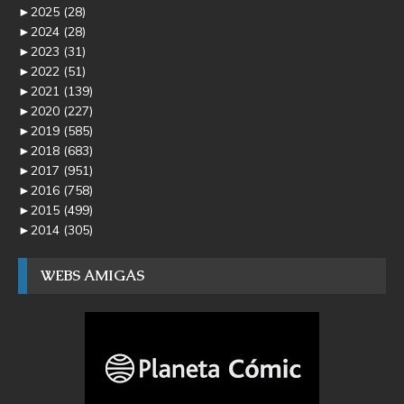
►
2025
(28)
►
2024
(28)
►
2023
(31)
►
2022
(51)
►
2021
(139)
►
2020
(227)
►
2019
(585)
►
2018
(683)
►
2017
(951)
►
2016
(758)
►
2015
(499)
►
2014
(305)
WEBS AMIGAS