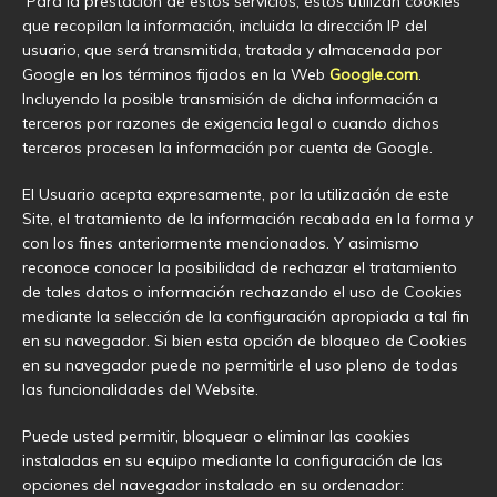
Para la prestación de estos servicios, estos utilizan cookies
que recopilan la información, incluida la dirección IP del
usuario, que será transmitida, tratada y almacenada por
Google en los términos fijados en la Web
Google.com
.
Incluyendo la posible transmisión de dicha información a
terceros por razones de exigencia legal o cuando dichos
terceros procesen la información por cuenta de Google.
El Usuario acepta expresamente, por la utilización de este
Site, el tratamiento de la información recabada en la forma y
con los fines anteriormente mencionados. Y asimismo
reconoce conocer la posibilidad de rechazar el tratamiento
de tales datos o información rechazando el uso de Cookies
mediante la selección de la configuración apropiada a tal fin
en su navegador. Si bien esta opción de bloqueo de Cookies
en su navegador puede no permitirle el uso pleno de todas
las funcionalidades del Website.
Puede usted permitir, bloquear o eliminar las cookies
instaladas en su equipo mediante la configuración de las
opciones del navegador instalado en su ordenador: