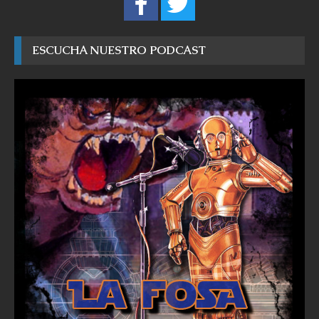
ESCUCHA NUESTRO PODCAST