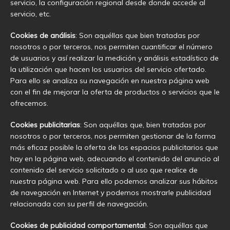
servicio, la configuración regional desde donde accede al
servicio, etc.
Cookies de análisis
: Son aquéllas que bien tratadas por
nosotros o por terceros, nos permiten cuantificar el número
de usuarios y así realizar la medición y análisis estadístico de
la utilización que hacen los usuarios del servicio ofertado.
Para ello se analiza su navegación en nuestra página web
con el fin de mejorar la oferta de productos o servicios que le
ofrecemos.
Cookies publicitarias
: Son aquéllas que, bien tratadas por
nosotros o por terceros, nos permiten gestionar de la forma
más eficaz posible la oferta de los espacios publicitarios que
hay en la página web, adecuando el contenido del anuncio al
contenido del servicio solicitado o al uso que realice de
nuestra página web. Para ello podemos analizar sus hábitos
de navegación en Internet y podemos mostrarle publicidad
relacionada con su perfil de navegación.
Cookies de publicidad comportamental
: Son aquéllas que