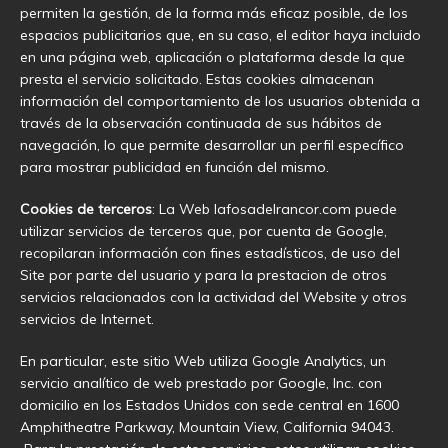
permiten la gestión, de la forma más eficaz posible, de los
espacios publicitarios que, en su caso, el editor haya incluido
en una página web, aplicación o plataforma desde la que
presta el servicio solicitado. Estas cookies almacenan
información del comportamiento de los usuarios obtenida a
través de la observación continuada de sus hábitos de
navegación, lo que permite desarrollar un perfil específico
para mostrar publicidad en función del mismo.
Cookies de terceros
: La Web lafosadelrancor.com puede
utilizar servicios de terceros que, por cuenta de Google,
recopilaran información con fines estadísticos, de uso del
Site por parte del usuario y para la prestacion de otros
servicios relacionados con la actividad del Website y otros
servicios de Internet.
En particular, este sitio Web utiliza Google Analytics, un
servicio analítico de web prestado por Google, Inc. con
domicilio en los Estados Unidos con sede central en 1600
Amphitheatre Parkway, Mountain View, California 94043.