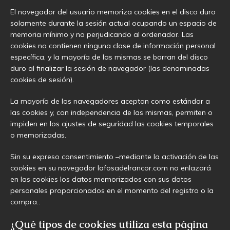
El navegador del usuario memoriza cookies en el disco duro
solamente durante la sesión actual ocupando un espacio de
memoria mínimo y no perjudicando al ordenador. Las
cookies no contienen ninguna clase de información personal
específica, y la mayoría de las mismas se borran del disco
duro al finalizar la sesión de navegador (las denominadas
cookies de sesión).
La mayoría de los navegadores aceptan como estándar a
las cookies y, con independencia de las mismas, permiten o
impiden en los ajustes de seguridad las cookies temporales
o memorizadas.
Sin su expreso consentimiento –mediante la activación de las
cookies en su navegador lafosadelrancor.com no enlazará
en las cookies los datos memorizados con sus datos
personales proporcionados en el momento del registro o la
compra..
¿Qué tipos de cookies utiliza esta página