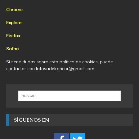
Chrome
Explorer
Firefox
Safari
Si tiene dudas sobre esta política de cookies, puede
contactar con lafosadelrancor@gmail.com
SÍGUENOS EN