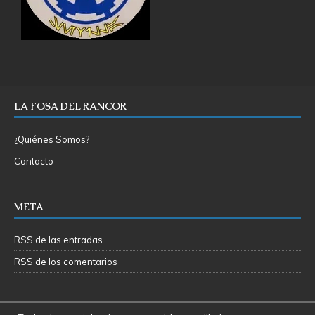
LA FOSA DEL RANCOR
¿Quiénes Somos?
Contacto
META
RSS de las entradas
RSS de los comentarios