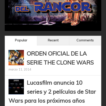
Popular
Recent
Comments
ORDEN OFICIAL DE LA
SERIE THE CLONE WARS
marzo 11, 2014
Lucasfilm anuncia 10
series y 2 películas de Star
Wars para los próximos años