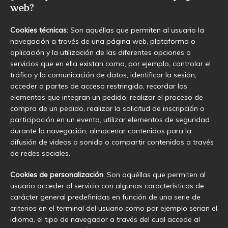
web?
Cookies técnicas
: Son aquéllas que permiten al usuario la
navegación a través de una página web, plataforma o
aplicación y la utilización de las diferentes opciones o
servicios que en ella existan como, por ejemplo, controlar el
tráfico y la comunicación de datos, identificar la sesión,
acceder a partes de acceso restringido, recordar los
elementos que integran un pedido, realizar el proceso de
compra de un pedido, realizar la solicitud de inscripción o
participación en un evento, utilizar elementos de seguridad
durante la navegación, almacenar contenidos para la
difusión de videos o sonido o compartir contenidos a través
de redes sociales.
Cookies de personalización
: Son aquéllas que permiten al
usuario acceder al servicio con algunas características de
carácter general predefinidas en función de una serie de
criterios en el terminal del usuario como por ejemplo serian el
idioma, el tipo de navegador a través del cual accede al