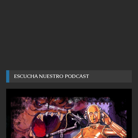
ESCUCHA NUESTRO PODCAST