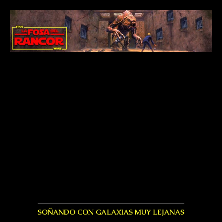
SOÑANDO CON GALAXIAS MUY LEJANAS