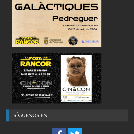
SÍGUENOS EN