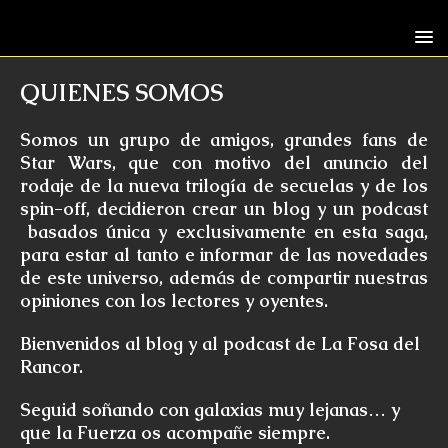
QUIENES SOMOS
Somos un grupo de amigos, grandes fans de
Star Wars, que con motivo del anuncio del
rodaje de la nueva trilogía de secuelas y de los
spin-off, decidieron crear un blog y un podcast
basados única y exclusivamente en esta saga,
para estar al tanto e informar de las novedades
de este universo, además de compartir nuestras
opiniones con los lectores y oyentes.
Bienvenidos al blog y al podcast de La Fosa del
Rancor.
Seguid soñando con galaxias muy lejanas… y
que la Fuerza os acompañe siempre.