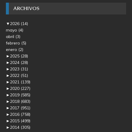
ARCHIVOS
▼
2026
(14)
mayo
(4)
abril
(3)
febrero
(5)
enero
(2)
►
2025
(28)
►
2024
(28)
►
2023
(31)
►
2022
(51)
►
2021
(139)
►
2020
(227)
►
2019
(585)
►
2018
(683)
►
2017
(951)
►
2016
(758)
►
2015
(499)
►
2014
(305)