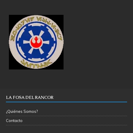
LA FOSA DEL RANCOR
¿Quiénes Somos?
Contacto