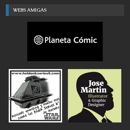
WEBS AMIGAS