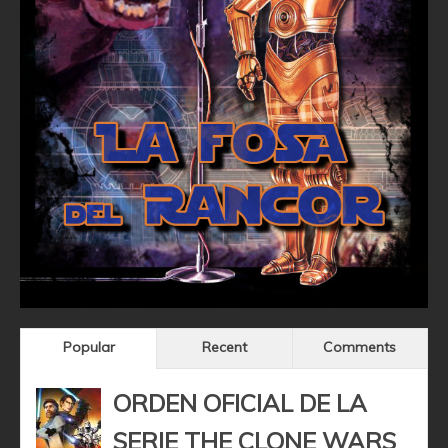
Popular
Recent
Comments
ORDEN OFICIAL DE LA
SERIE THE CLONE WARS