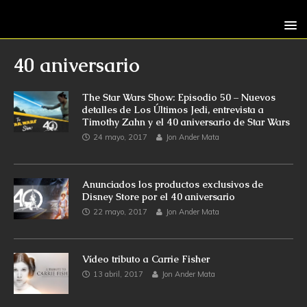
40 aniversario
The Star Wars Show: Episodio 50 – Nuevos
detalles de Los Últimos Jedi, entrevista a
Timothy Zahn y el 40 aniversario de Star Wars
24 mayo, 2017
Jon Ander Mata
Anunciados los productos exclusivos de
Disney Store por el 40 aniversario
22 mayo, 2017
Jon Ander Mata
Vídeo tributo a Carrie Fisher
13 abril, 2017
Jon Ander Mata