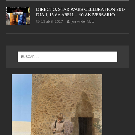
DIRECTO: STAR WARS CELEBRATION 2017 –
DIA 1, 13 de ABRIL – 40 ANIVERSARIO
13 abril, 2017
Jon Ander Mata