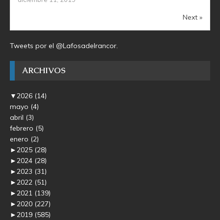
Next »
Tweets por el @Lafosadelrancor.
ARCHIVOS
▼
2026
(14)
mayo
(4)
abril
(3)
febrero
(5)
enero
(2)
►
2025
(28)
►
2024
(28)
►
2023
(31)
►
2022
(51)
►
2021
(139)
►
2020
(227)
►
2019
(585)