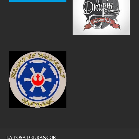
LA FOSA DEL RANCOR