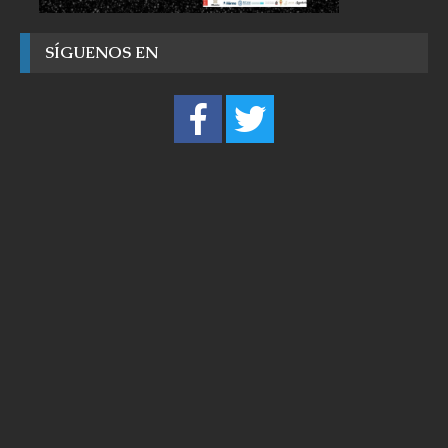
SÍGUENOS EN