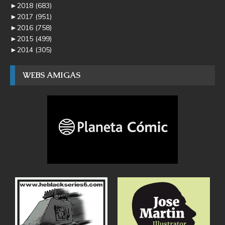
►
2018
(683)
►
2017
(951)
►
2016
(758)
►
2015
(499)
►
2014
(305)
WEBS AMIGAS