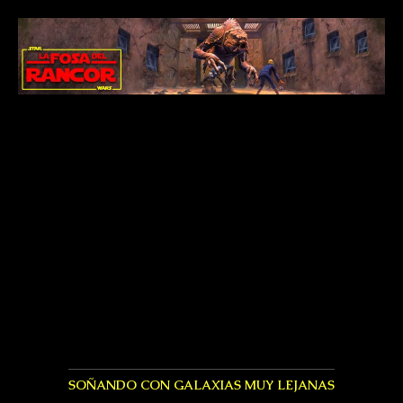
SOÑANDO CON GALAXIAS MUY LEJANAS