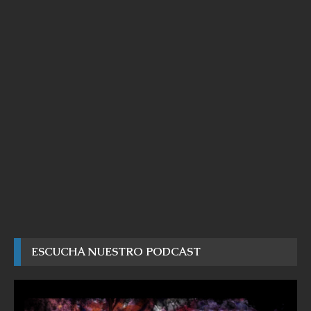
ESCUCHA NUESTRO PODCAST