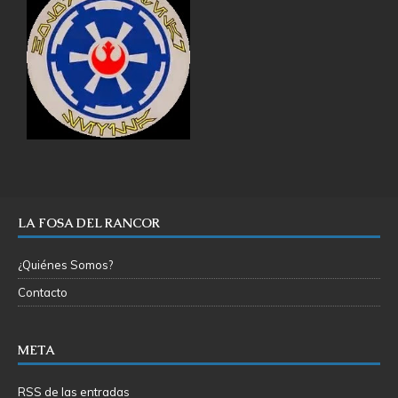
LA FOSA DEL RANCOR
¿Quiénes Somos?
Contacto
META
RSS de las entradas