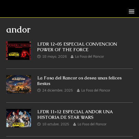
andor
LFDR 12×05 ESPECIAL CONVENCION
POWER OF THE FORCE
18 mayo, 2026
La Fosa del Rancor
La Fosa del Rancor os desea unas felices
fiestas
24 diciembre, 2025
La Fosa del Rancor
LFDR 11×12 ESPECIAL ANDOR UNA
HISTORIA DE STAR WARS
18 octubre, 2025
La Fosa del Rancor