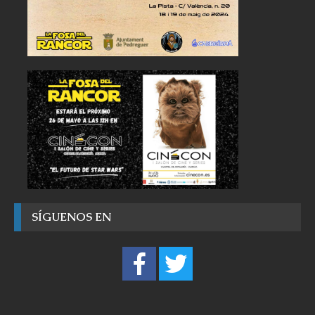
SÍGUENOS EN