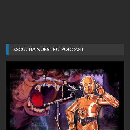
ESCUCHA NUESTRO PODCAST