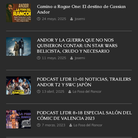
Camino a Rogue One: El destino de Cassian
Andor
24 mayo, 2025
Josemi
ANDOR Y LA GUERRA QUE NO NOS
QUISIERON CONTAR: UN STAR WARS
BELICISTA, CRUDO Y NECESARIO
11 mayo, 2025
Josemi
PODCAST LFDR 11×01 NOTICIAS, TRAILERS
ANDOR T2 Y SWC JAPÓN
13 abril, 2025
La Fosa del Rancor
PODCAST LFDR 8×18 ESPECIAL SALÓN DEL
CÓMIC DE VALENCIA 2023
7 marzo, 2023
La Fosa del Rancor