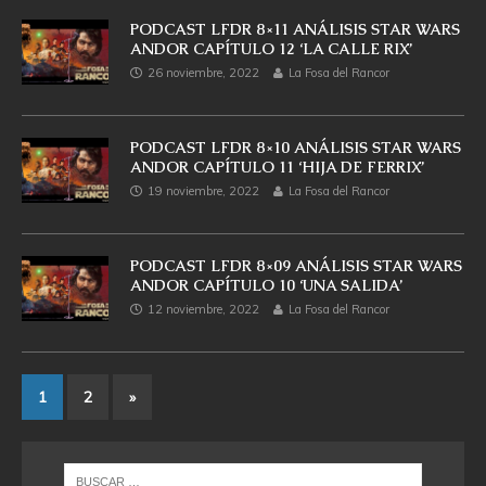
PODCAST LFDR 8×11 ANÁLISIS STAR WARS
ANDOR CAPÍTULO 12 ‘LA CALLE RIX’
26 noviembre, 2022
La Fosa del Rancor
PODCAST LFDR 8×10 ANÁLISIS STAR WARS
ANDOR CAPÍTULO 11 ‘HIJA DE FERRIX’
19 noviembre, 2022
La Fosa del Rancor
PODCAST LFDR 8×09 ANÁLISIS STAR WARS
ANDOR CAPÍTULO 10 ‘UNA SALIDA’
12 noviembre, 2022
La Fosa del Rancor
1
2
»