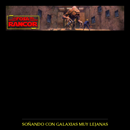
SOÑANDO CON GALAXIAS MUY LEJANAS