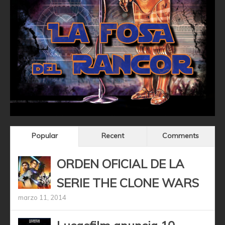
Popular
Recent
Comments
ORDEN OFICIAL DE LA
SERIE THE CLONE WARS
marzo 11, 2014