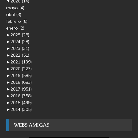
▼
2026
(14)
mayo
(4)
abril
(3)
febrero
(5)
enero
(2)
►
2025
(28)
►
2024
(28)
►
2023
(31)
►
2022
(51)
►
2021
(139)
►
2020
(227)
►
2019
(585)
►
2018
(683)
►
2017
(951)
►
2016
(758)
►
2015
(499)
►
2014
(305)
WEBS AMIGAS