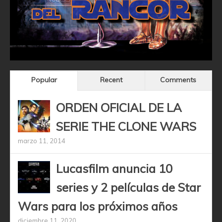
Popular
Recent
Comments
ORDEN OFICIAL DE LA
SERIE THE CLONE WARS
marzo 11, 2014
Lucasfilm anuncia 10
series y 2 películas de Star
Wars para los próximos años
diciembre 11, 2020