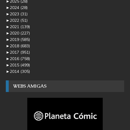
►
2025
(28)
►
2024
(28)
►
2023
(31)
►
2022
(51)
►
2021
(139)
►
2020
(227)
►
2019
(585)
►
2018
(683)
►
2017
(951)
►
2016
(758)
►
2015
(499)
►
2014
(305)
WEBS AMIGAS