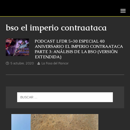
bso el imperio contraataca
PODCAST LFDR 5×30 ESPECIAL 40
ANIVERSARIO EL IMPERIO CONTRAATACA
PARTE 3: ANÁLISIS DE LA BSO (VERSIÓN
EXTENDIDA)
5 octubre, 2020
La Fosa del Rancor