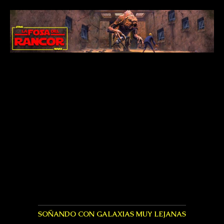
SOÑANDO CON GALAXIAS MUY LEJANAS