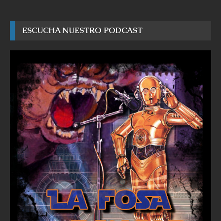
ESCUCHA NUESTRO PODCAST