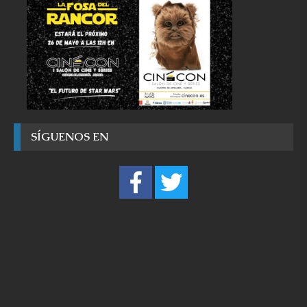
SÍGUENOS EN