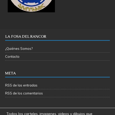
LA FOSA DEL RANCOR
¿Quiénes Somos?
Contacto
META
RSS de las entradas
RSS de los comentarios
Todos los carteles, imagenes, videos y dibujos que