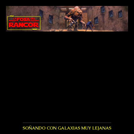
SOÑANDO CON GALAXIAS MUY LEJANAS