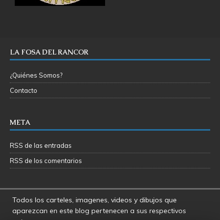
LA FOSA DEL RANCOR
¿Quiénes Somos?
Contacto
META
RSS de las entradas
RSS de los comentarios
Todos los carteles, imagenes, videos y dibujos que
aparezcan en este blog pertenecen a sus respectivos