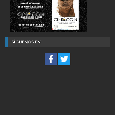
SÍGUENOS EN