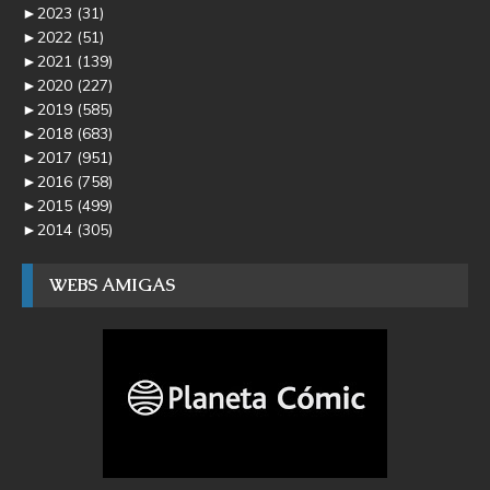
►
2023
(31)
►
2022
(51)
►
2021
(139)
►
2020
(227)
►
2019
(585)
►
2018
(683)
►
2017
(951)
►
2016
(758)
►
2015
(499)
►
2014
(305)
WEBS AMIGAS