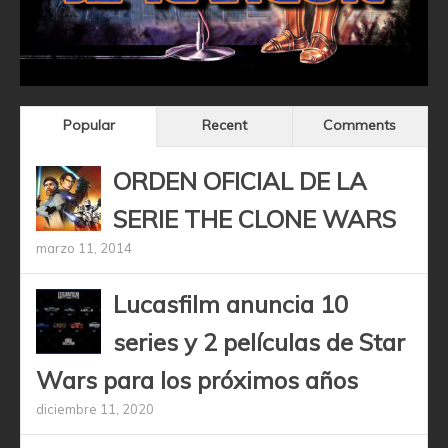
Popular
Recent
Comments
ORDEN OFICIAL DE LA
SERIE THE CLONE WARS
marzo 11, 2014
Lucasfilm anuncia 10
series y 2 películas de Star
Wars para los próximos años
diciembre 11, 2020