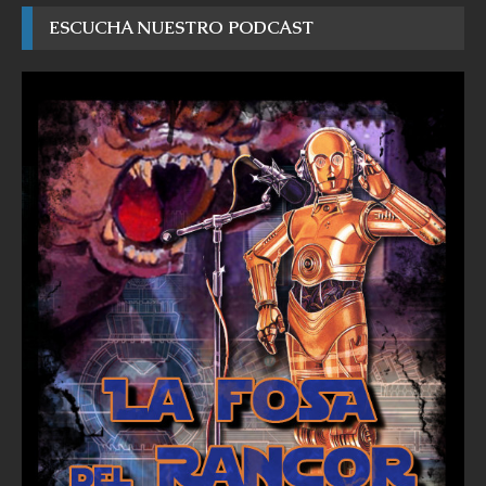
ESCUCHA NUESTRO PODCAST