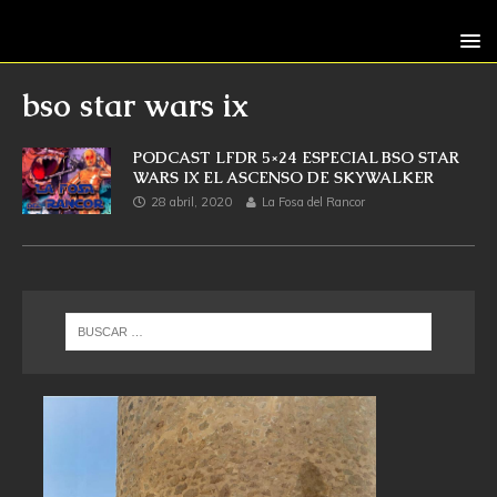
bso star wars ix
PODCAST LFDR 5×24 ESPECIAL BSO STAR
WARS IX EL ASCENSO DE SKYWALKER
28 abril, 2020
La Fosa del Rancor