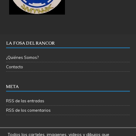
LA FOSA DEL RANCOR
¿Quiénes Somos?
Contacto
META
RSS de las entradas
RSS de los comentarios
Todos los carteles, imagenes, videos y dibujos que