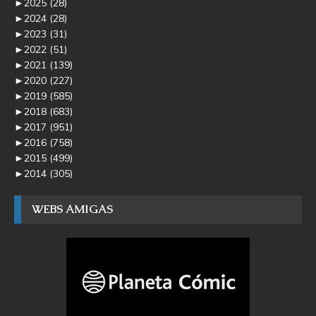
►
2025
(28)
►
2024
(28)
►
2023
(31)
►
2022
(51)
►
2021
(139)
►
2020
(227)
►
2019
(585)
►
2018
(683)
►
2017
(951)
►
2016
(758)
►
2015
(499)
►
2014
(305)
WEBS AMIGAS