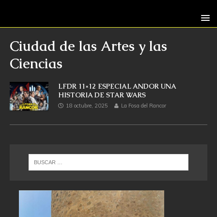
Ciudad de las Artes y las
Ciencias
LFDR 11×12 ESPECIAL ANDOR UNA
HISTORIA DE STAR WARS
18 octubre, 2025
La Fosa del Rancor