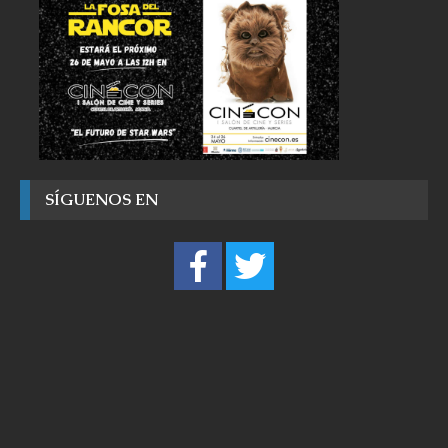
SÍGUENOS EN