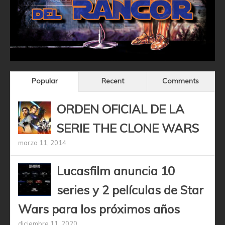
Popular
Recent
Comments
ORDEN OFICIAL DE LA
SERIE THE CLONE WARS
marzo 11, 2014
Lucasfilm anuncia 10
series y 2 películas de Star
Wars para los próximos años
diciembre 11, 2020