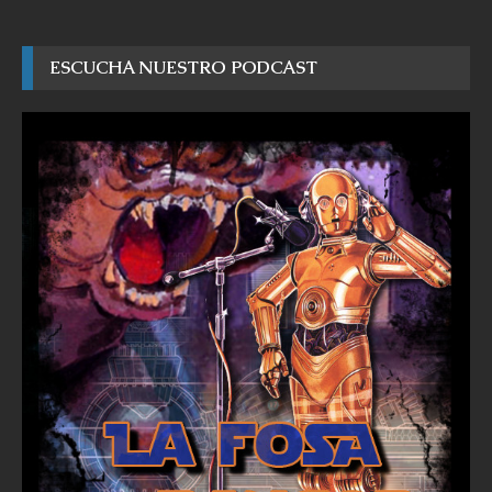
ESCUCHA NUESTRO PODCAST