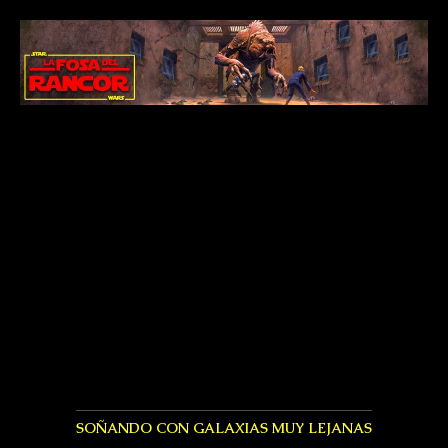
SOÑANDO CON GALAXIAS MUY LEJANAS