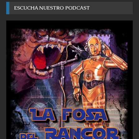
ESCUCHA NUESTRO PODCAST