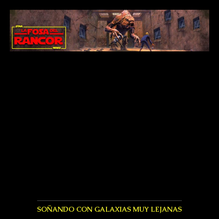
SOÑANDO CON GALAXIAS MUY LEJANAS