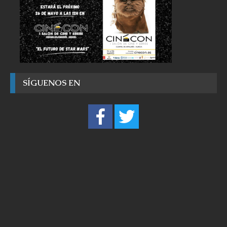
SÍGUENOS EN