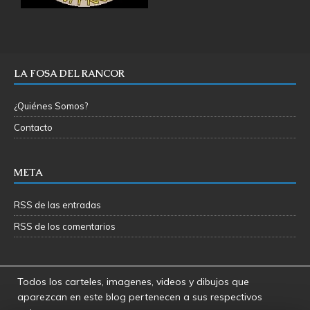
LA FOSA DEL RANCOR
¿Quiénes Somos?
Contacto
META
RSS de las entradas
RSS de los comentarios
Todos los carteles, imagenes, videos y dibujos que
aparezcan en este blog pertenecen a sus respectivos