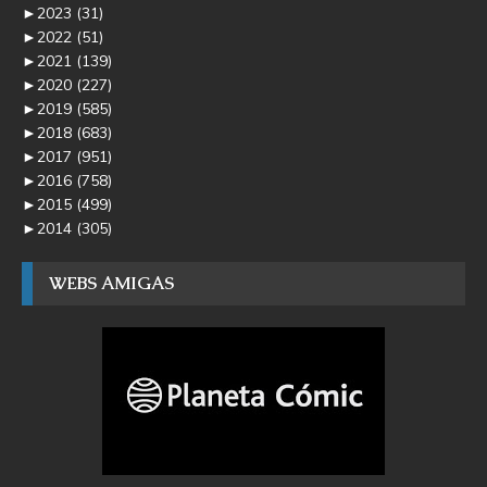
►
2023
(31)
►
2022
(51)
►
2021
(139)
►
2020
(227)
►
2019
(585)
►
2018
(683)
►
2017
(951)
►
2016
(758)
►
2015
(499)
►
2014
(305)
WEBS AMIGAS