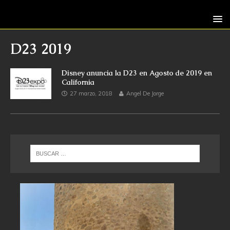
D23 2019
Disney anuncia la D23 en Agosto de 2019 en
California
27 marzo, 2018
Angel De Jorge