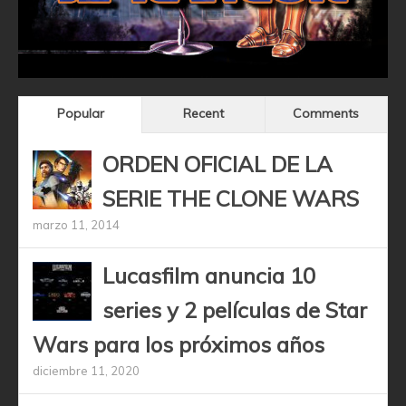
Popular
Recent
Comments
ORDEN OFICIAL DE LA
SERIE THE CLONE WARS
marzo 11, 2014
Lucasfilm anuncia 10
series y 2 películas de Star
Wars para los próximos años
diciembre 11, 2020