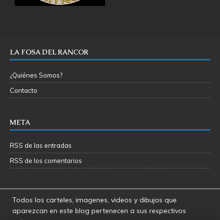
LA FOSA DEL RANCOR
¿Quiénes Somos?
Contacto
META
RSS de las entradas
RSS de los comentarios
Todos los carteles, imagenes, videos y dibujos que
aparezcan en este blog pertenecen a sus respectivos