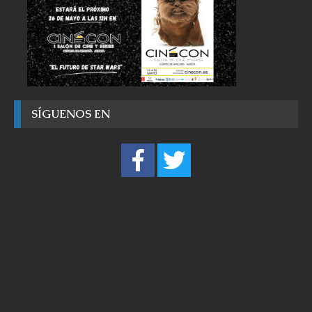
SÍGUENOS EN