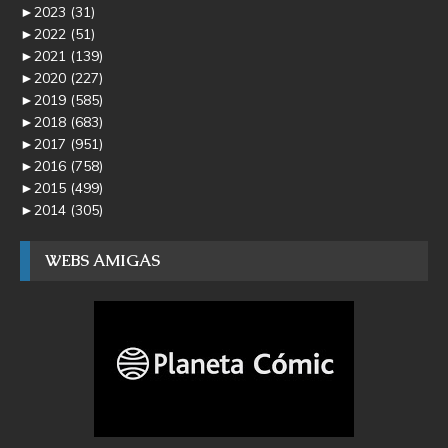
►
2023
(31)
►
2022
(51)
►
2021
(139)
►
2020
(227)
►
2019
(585)
►
2018
(683)
►
2017
(951)
►
2016
(758)
►
2015
(499)
►
2014
(305)
WEBS AMIGAS