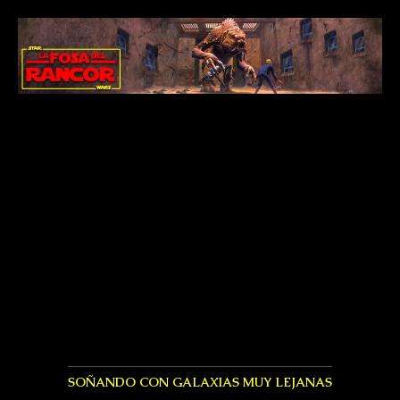
SOÑANDO CON GALAXIAS MUY LEJANAS