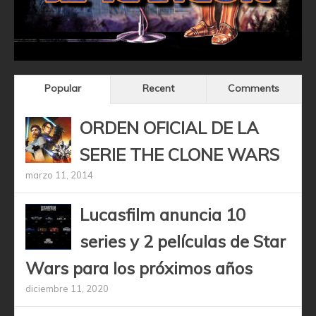
Popular
Recent
Comments
ORDEN OFICIAL DE LA
SERIE THE CLONE WARS
marzo 11, 2014
Lucasfilm anuncia 10
series y 2 películas de Star
Wars para los próximos años
diciembre 11, 2020