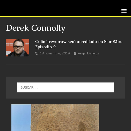
Derek Connolly
Colin Trevorrow será acreditado en Star Wars
Episodio 9
18 noviembre, 2019
Angel De Jorge