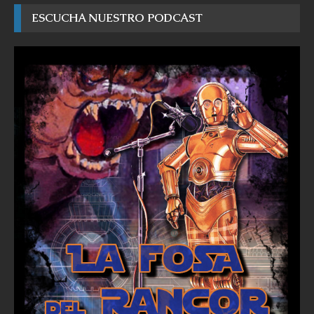
ESCUCHA NUESTRO PODCAST