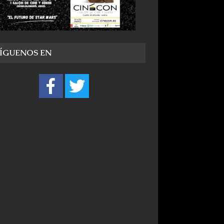
SÍGUENOS EN