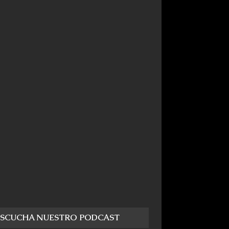
ESCUCHA NUESTRO PODCAST