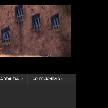
A REAL FAN
COLECCIONISMO