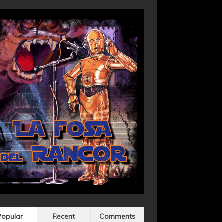
Popular
Recent
Comments