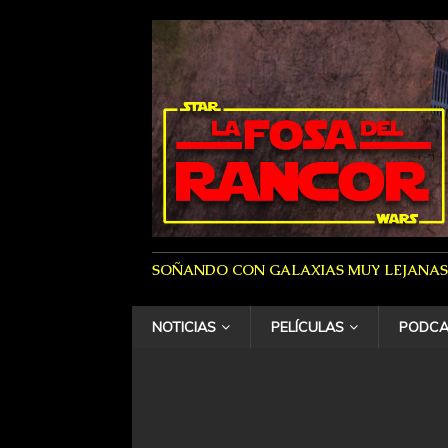
SOÑANDO CON GALAXIAS MUY LEJANAS
NOTICIAS
PELÍCULAS
PODCA