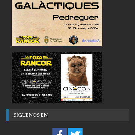
SÍGUENOS EN