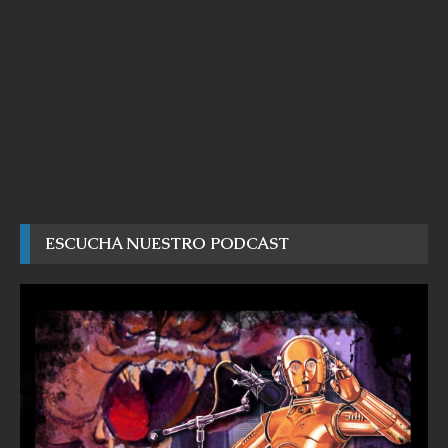
ESCUCHA NUESTRO PODCAST