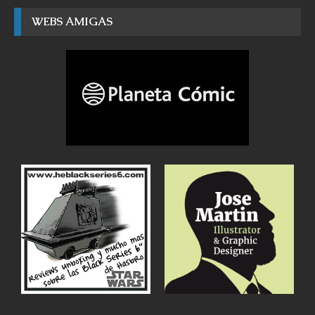
WEBS AMIGAS