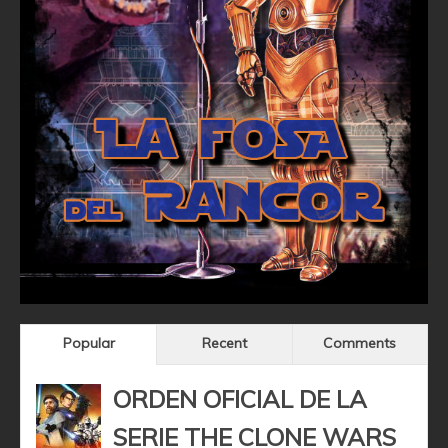
Popular
Recent
Comments
ORDEN OFICIAL DE LA
SERIE THE CLONE WARS