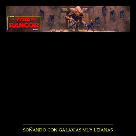
SOÑANDO CON GALAXIAS MUY LEJANAS