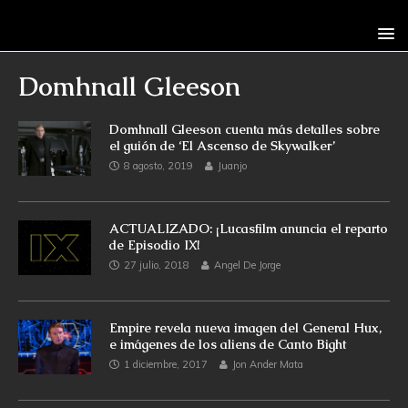
Domhnall Gleeson
Domhnall Gleeson cuenta más detalles sobre
el guión de ‘El Ascenso de Skywalker’
8 agosto, 2019
Juanjo
ACTUALIZADO: ¡Lucasfilm anuncia el reparto
de Episodio IX!
27 julio, 2018
Angel De Jorge
Empire revela nueva imagen del General Hux,
e imágenes de los aliens de Canto Bight
1 diciembre, 2017
Jon Ander Mata