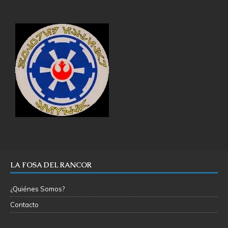
LA FOSA DEL RANCOR
¿Quiénes Somos?
Contacto