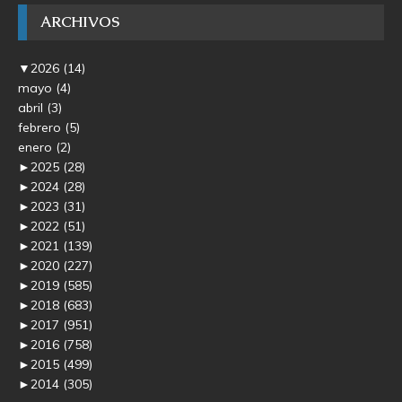
ARCHIVOS
▼
2026
(14)
mayo
(4)
abril
(3)
febrero
(5)
enero
(2)
►
2025
(28)
►
2024
(28)
►
2023
(31)
►
2022
(51)
►
2021
(139)
►
2020
(227)
►
2019
(585)
►
2018
(683)
►
2017
(951)
►
2016
(758)
►
2015
(499)
►
2014
(305)