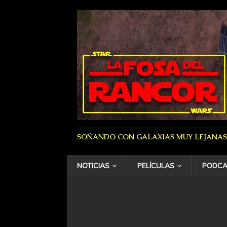
SOÑANDO CON GALAXIAS MUY LEJANAS
NOTICIAS
PELÍCULAS
PODCA