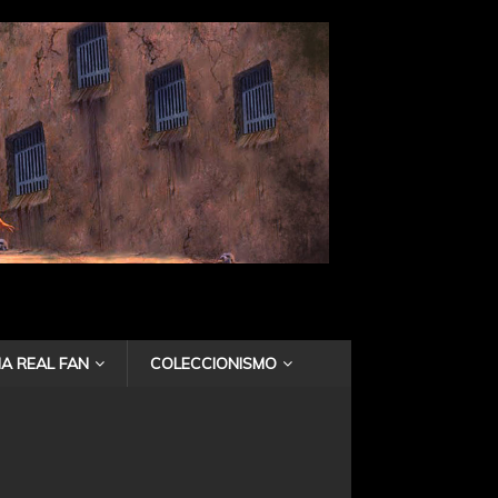
A REAL FAN
COLECCIONISMO