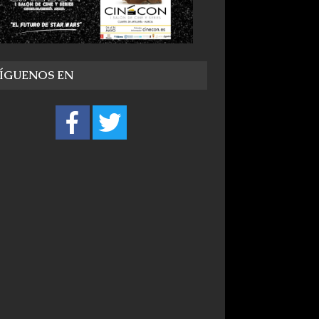
SÍGUENOS EN