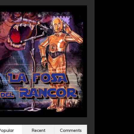
Popular
Recent
Comments