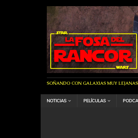
SOÑANDO CON GALAXIAS MUY LEJANAS
NOTICIAS
PELÍCULAS
PODCA