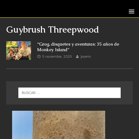
Guybrush Threepwood
“Grog, disquetes y aventuras: 35 años de
Monkey Island”
5 noviembre, 2025
Josemi