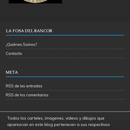
LA FOSA DEL RANCOR
¿Quiénes Somos?
Contacto
META
RSS de las entradas
RSS de los comentarios
Todos los carteles, imagenes, videos y dibujos que
aparezcan en este blog pertenecen a sus respectivos