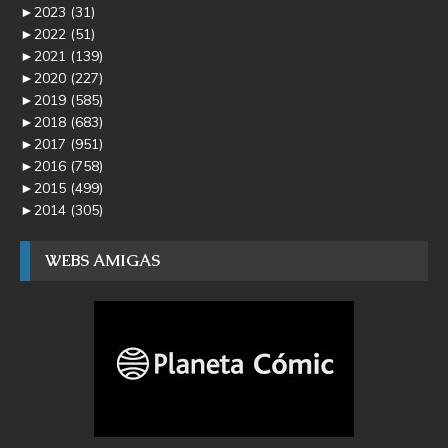
►
2023
(31)
►
2022
(51)
►
2021
(139)
►
2020
(227)
►
2019
(585)
►
2018
(683)
►
2017
(951)
►
2016
(758)
►
2015
(499)
►
2014
(305)
WEBS AMIGAS