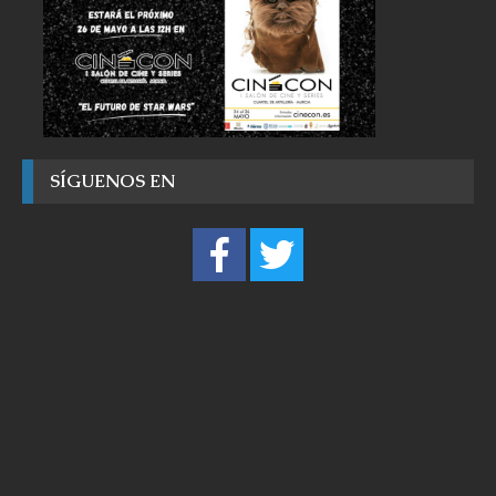
SÍGUENOS EN