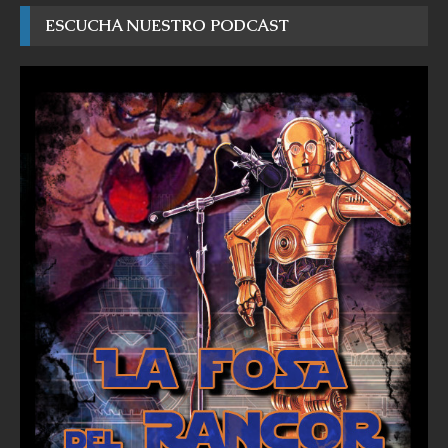
ESCUCHA NUESTRO PODCAST