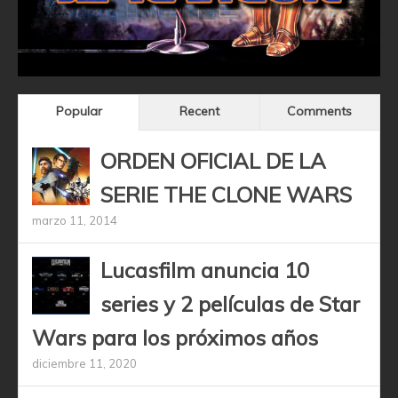
Popular
Recent
Comments
ORDEN OFICIAL DE LA
SERIE THE CLONE WARS
marzo 11, 2014
Lucasfilm anuncia 10
series y 2 películas de Star
Wars para los próximos años
diciembre 11, 2020