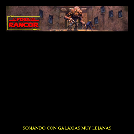
SOÑANDO CON GALAXIAS MUY LEJANAS