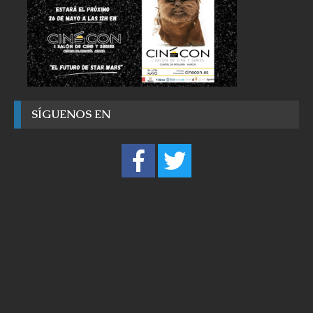
SÍGUENOS EN