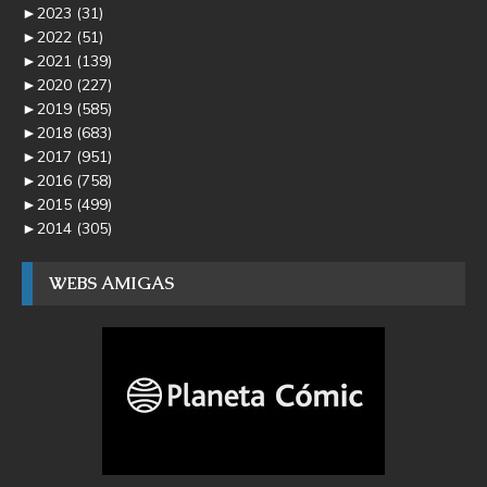
►
2023
(31)
►
2022
(51)
►
2021
(139)
►
2020
(227)
►
2019
(585)
►
2018
(683)
►
2017
(951)
►
2016
(758)
►
2015
(499)
►
2014
(305)
WEBS AMIGAS