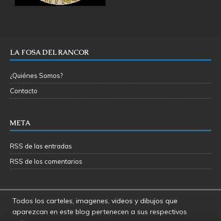
LA FOSA DEL RANCOR
¿Quiénes Somos?
Contacto
META
RSS de las entradas
RSS de los comentarios
Todos los carteles, imagenes, videos y dibujos que
aparezcan en este blog pertenecen a sus respectivos