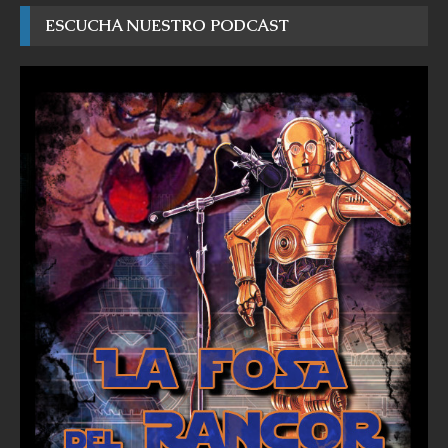
ESCUCHA NUESTRO PODCAST