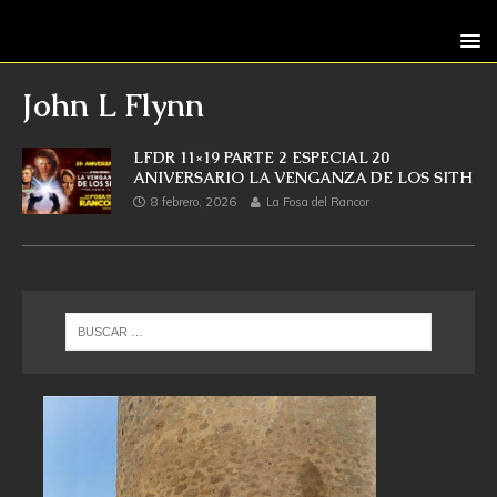
John L Flynn
LFDR 11×19 PARTE 2 ESPECIAL 20
ANIVERSARIO LA VENGANZA DE LOS SITH
8 febrero, 2026
La Fosa del Rancor