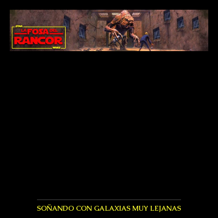
SOÑANDO CON GALAXIAS MUY LEJANAS