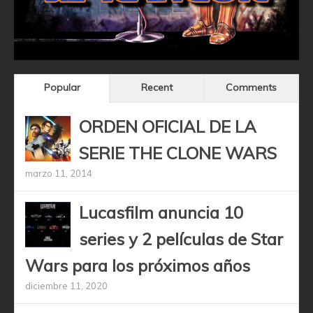
Popular
Recent
Comments
ORDEN OFICIAL DE LA
SERIE THE CLONE WARS
marzo 11, 2014
Lucasfilm anuncia 10
series y 2 películas de Star
Wars para los próximos años
diciembre 11, 2020