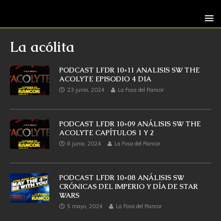
La acólita
PODCAST LFDR 10×11 ANALISIS SW THE
ACOLYTE EPISODIO 4 DIA
23 junio, 2024
La Fosa del Rancor
PODCAST LFDR 10×09 ANÁLISIS SW THE
ACOLYTE CAPÍTULOS 1 Y 2
8 junio, 2024
La Fosa del Rancor
PODCAST LFDR 10×08 ANÁLISIS SW
CRÓNICAS DEL IMPERIO Y DÍA DE STAR
WARS
5 mayo, 2024
La Fosa del Rancor