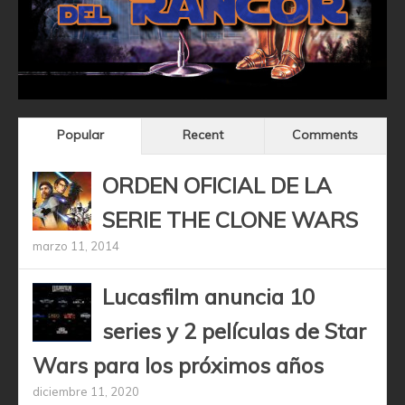
Popular
Recent
Comments
ORDEN OFICIAL DE LA
SERIE THE CLONE WARS
marzo 11, 2014
Lucasfilm anuncia 10
series y 2 películas de Star
Wars para los próximos años
diciembre 11, 2020