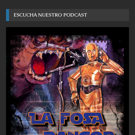
ESCUCHA NUESTRO PODCAST