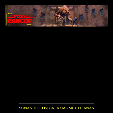
SOÑANDO CON GALAXIAS MUY LEJANAS