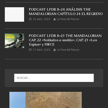
PODCAST LFDR 8×24 ANÁLISIS THE
MANDALORIAN CAPÍTULO 24 EL REGRESO
22 abril, 2023
La Fosa del Rancor
PODCAST LFDR 8×23 THE MANDALORIAN
CAP. 22 «Soldados a sueldo», CAP. 23 «Los
Espías» y SWCE
17 abril, 2023
La Fosa del Rancor