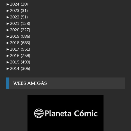
►
2024
(28)
►
2023
(31)
►
2022
(51)
►
2021
(139)
►
2020
(227)
►
2019
(585)
►
2018
(683)
►
2017
(951)
►
2016
(758)
►
2015
(499)
►
2014
(305)
WEBS AMIGAS