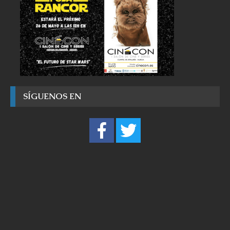
SÍGUENOS EN