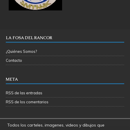
LA FOSA DEL RANCOR
¿Quiénes Somos?
Contacto
META
RSS de las entradas
RSS de los comentarios
Todos los carteles, imagenes, videos y dibujos que