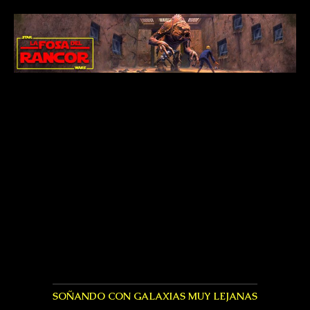
SOÑANDO CON GALAXIAS MUY LEJANAS