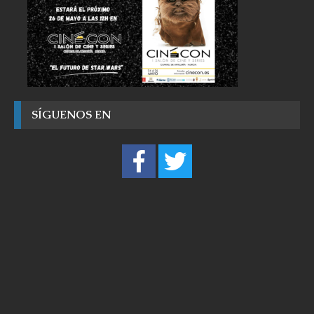
SÍGUENOS EN