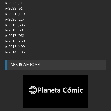
►
2023
(31)
►
2022
(51)
►
2021
(139)
►
2020
(227)
►
2019
(585)
►
2018
(683)
►
2017
(951)
►
2016
(758)
►
2015
(499)
►
2014
(305)
WEBS AMIGAS