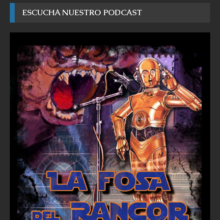
ESCUCHA NUESTRO PODCAST