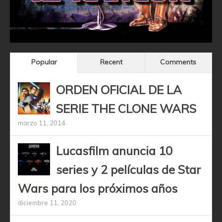
Popular
Recent
Comments
ORDEN OFICIAL DE LA
SERIE THE CLONE WARS
marzo 11, 2014
Lucasfilm anuncia 10
series y 2 películas de Star
Wars para los próximos años
diciembre 11, 2020