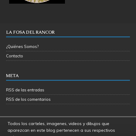
LA FOSA DEL RANCOR
¿Quiénes Somos?
Contacto
META
RSS de las entradas
RSS de los comentarios
Todos los carteles, imagenes, videos y dibujos que
aparezcan en este blog pertenecen a sus respectivos