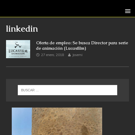
linkedin
Oferta de empleo: Se busca Director para serie
de animación (Lucasfilm)
27 enero, 2018
Josemi