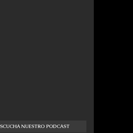
ESCUCHA NUESTRO PODCAST