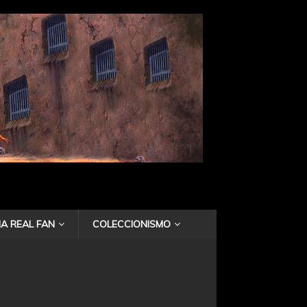
A REAL FAN
COLECCIONISMO