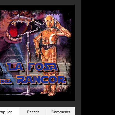
Popular
Recent
Comments