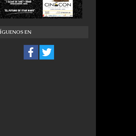
SÍGUENOS EN