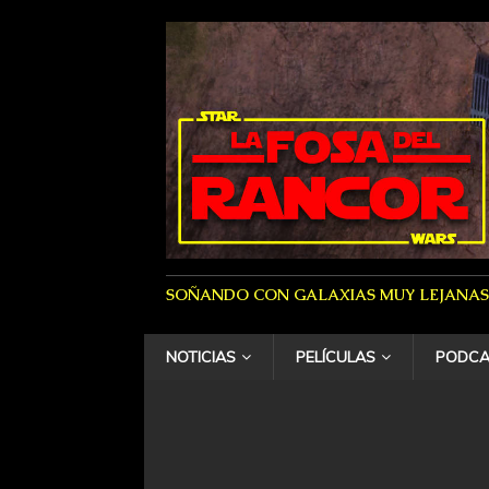
SOÑANDO CON GALAXIAS MUY LEJANAS
NOTICIAS
PELÍCULAS
PODCA