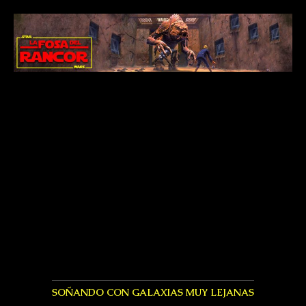
SOÑANDO CON GALAXIAS MUY LEJANAS