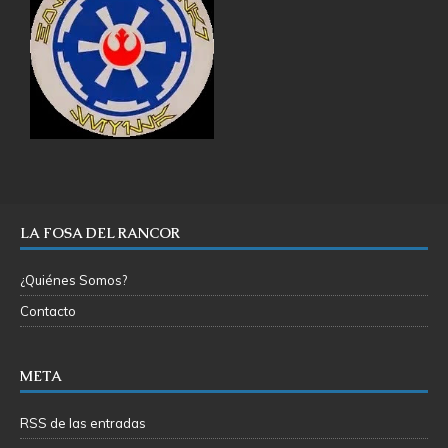
LA FOSA DEL RANCOR
¿Quiénes Somos?
Contacto
META
RSS de las entradas