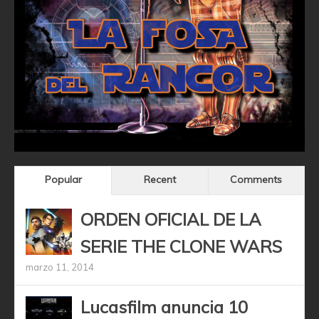
Popular
Recent
Comments
ORDEN OFICIAL DE LA
SERIE THE CLONE WARS
marzo 11, 2014
Lucasfilm anuncia 10