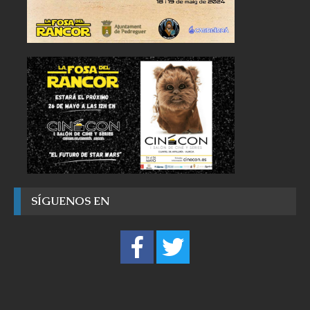
SÍGUENOS EN