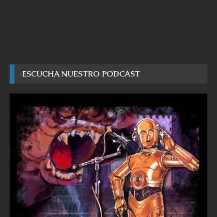
ESCUCHA NUESTRO PODCAST