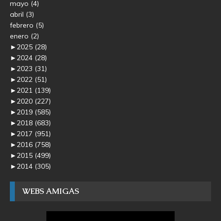
mayo
(4)
abril
(3)
febrero
(5)
enero
(2)
►
2025
(28)
►
2024
(28)
►
2023
(31)
►
2022
(51)
►
2021
(139)
►
2020
(227)
►
2019
(585)
►
2018
(683)
►
2017
(951)
►
2016
(758)
►
2015
(499)
►
2014
(305)
WEBS AMIGAS