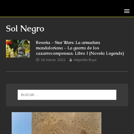
Sol Negro
Reseña – Star Wars: La armadura
mandaloriana – La guerra de los
cazarrecompensas. Libro I (Novela Legends)
26 marzo, 2022
Alejandro Buyo