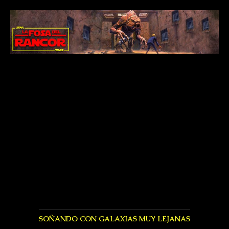
SOÑANDO CON GALAXIAS MUY LEJANAS