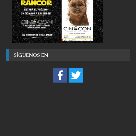
SÍGUENOS EN