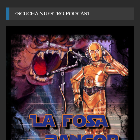
ESCUCHA NUESTRO PODCAST