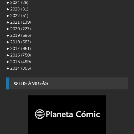
►
2024
(28)
►
2023
(31)
►
2022
(51)
►
2021
(139)
►
2020
(227)
►
2019
(585)
►
2018
(683)
►
2017
(951)
►
2016
(758)
►
2015
(499)
►
2014
(305)
WEBS AMIGAS