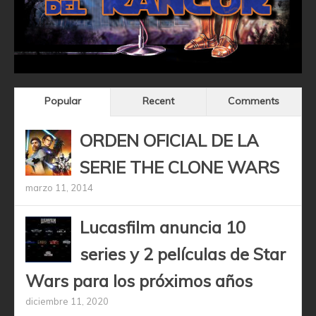
Popular
Recent
Comments
ORDEN OFICIAL DE LA
SERIE THE CLONE WARS
marzo 11, 2014
Lucasfilm anuncia 10
series y 2 películas de Star
Wars para los próximos años
diciembre 11, 2020