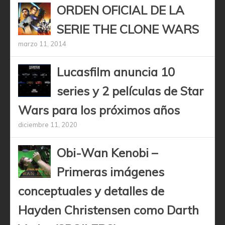
ORDEN OFICIAL DE LA
SERIE THE CLONE WARS
marzo 11, 2014
Lucasfilm anuncia 10
series y 2 películas de Star
Wars para los próximos años
diciembre 11, 2020
Obi-Wan Kenobi –
Primeras imágenes
conceptuales y detalles de
Hayden Christensen como Darth