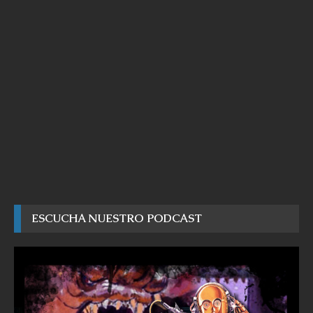
ESCUCHA NUESTRO PODCAST