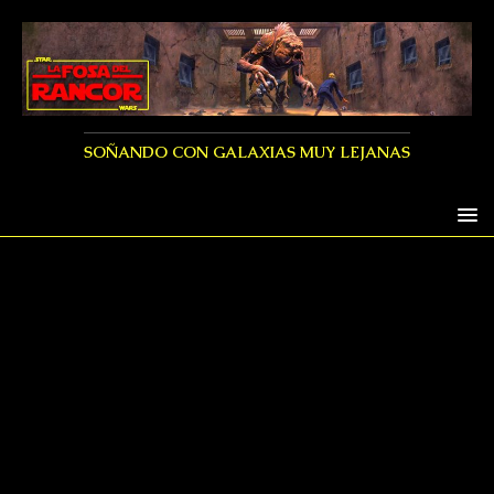
SOÑANDO CON GALAXIAS MUY LEJANAS