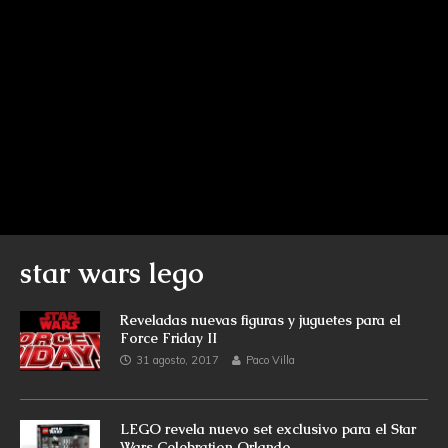
star wars lego
Reveladas nuevas figuras y juguetes para el
Force Friday II
31 agosto, 2017
Paco Villa
LEGO revela nuevo set exclusivo para el Star
Wars Celebration Orlando