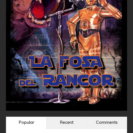
Popular
Recent
Comments