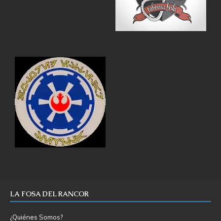
LA FOSA DEL RANCOR
¿Quiénes Somos?