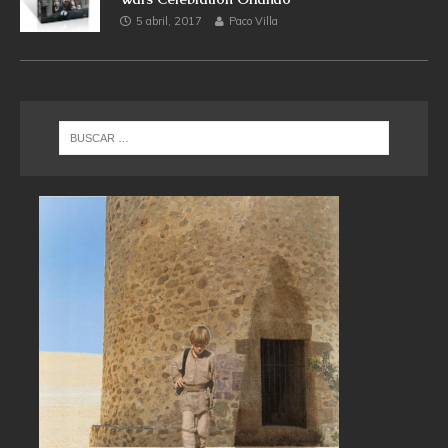
5 abril, 2017
Paco Villa