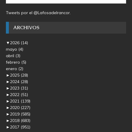
Tweets por el @Lafosadelrancor.
ARCHIVOS
▼
2026
(14)
mayo
(4)
abril
(3)
febrero
(5)
enero
(2)
►
2025
(28)
►
2024
(28)
►
2023
(31)
►
2022
(51)
►
2021
(139)
►
2020
(227)
►
2019
(585)
►
2018
(683)
►
2017
(951)