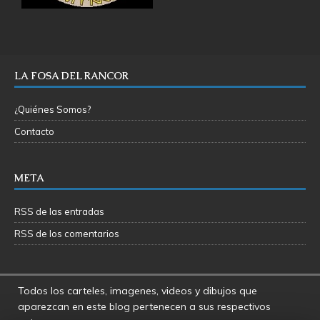
LA FOSA DEL RANCOR
¿Quiénes Somos?
Contacto
META
RSS de las entradas
RSS de los comentarios
Todos los carteles, imagenes, videos y dibujos que
aparezcan en este blog pertenecen a sus respectivos