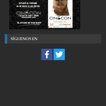
SÍGUENOS EN