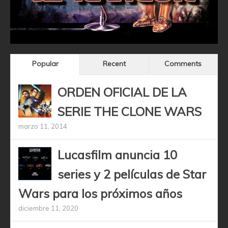
Popular
Recent
Comments
ORDEN OFICIAL DE LA
SERIE THE CLONE WARS
marzo 11, 2014
Lucasfilm anuncia 10
series y 2 películas de Star
Wars para los próximos años
diciembre 11, 2020