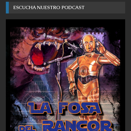
ESCUCHA NUESTRO PODCAST