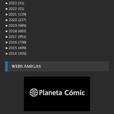
►
2023
(31)
►
2022
(51)
►
2021
(139)
►
2020
(227)
►
2019
(585)
►
2018
(683)
►
2017
(951)
►
2016
(758)
►
2015
(499)
►
2014
(305)
WEBS AMIGAS