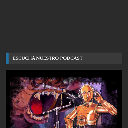
ESCUCHA NUESTRO PODCAST