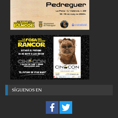
SÍGUENOS EN