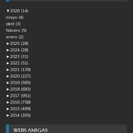
▼
2026
(14)
mayo
(4)
abril
(3)
febrero
(5)
enero
(2)
►
2025
(28)
►
2024
(28)
►
2023
(31)
►
2022
(51)
►
2021
(139)
►
2020
(227)
►
2019
(585)
►
2018
(683)
►
2017
(951)
►
2016
(758)
►
2015
(499)
►
2014
(305)
WEBS AMIGAS