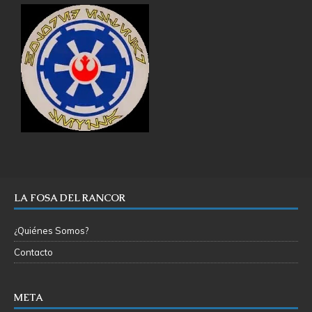
LA FOSA DEL RANCOR
¿Quiénes Somos?
Contacto
META