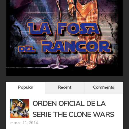
Popular
Recent
Comments
ORDEN OFICIAL DE LA
SERIE THE CLONE WARS
marzo 11, 2014