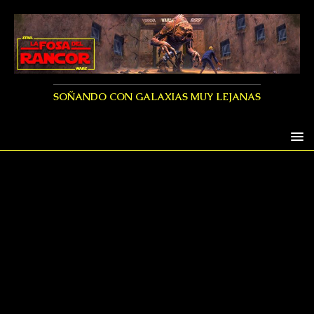
SOÑANDO CON GALAXIAS MUY LEJANAS