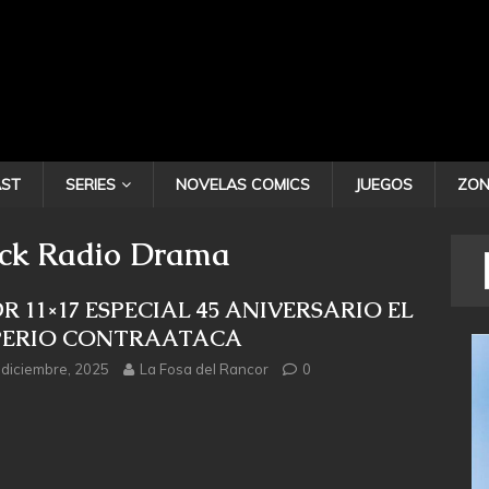
ST
SERIES
NOVELAS COMICS
JUEGOS
ZON
ack Radio Drama
R 11×17 ESPECIAL 45 ANIVERSARIO EL
PERIO CONTRAATACA
 diciembre, 2025
La Fosa del Rancor
0