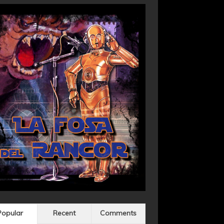
Popular
Recent
Comments