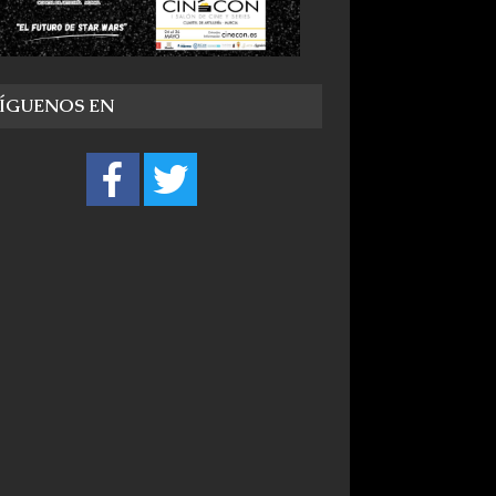
SÍGUENOS EN