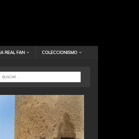
A REAL FAN
COLECCIONISMO