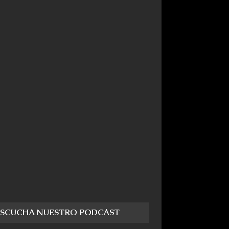
ESCUCHA NUESTRO PODCAST