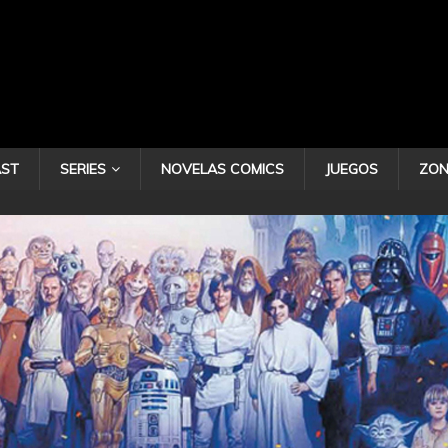
ST
SERIES
NOVELAS COMICS
JUEGOS
ZON