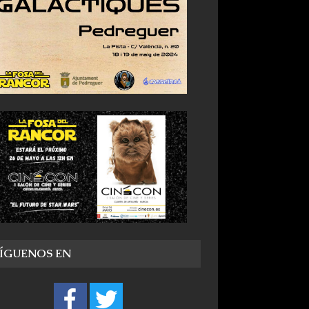
SÍGUENOS EN