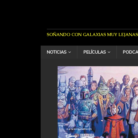
SOÑANDO CON GALAXIAS MUY LEJANAS
NOTICIAS
PELÍCULAS
PODCA