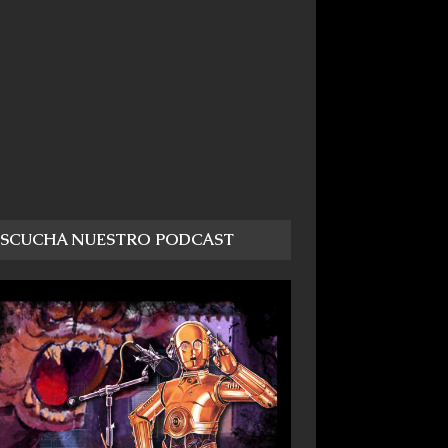
ESCUCHA NUESTRO PODCAST