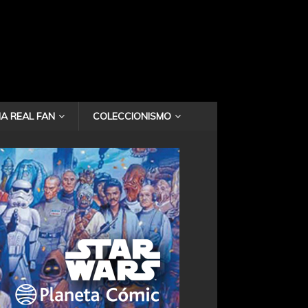
A REAL FAN
COLECCIONISMO