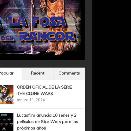
Popular
Recent
Comments
ORDEN OFICIAL DE LA SERIE
THE CLONE WARS
marzo 11, 2014
Lucasfilm anuncia 10 series y 2
películas de Star Wars para los
próximos años