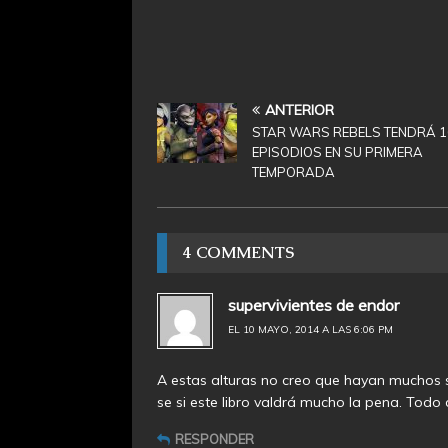
ANTERIOR
STAR WARS REBELS TENDRÁ 1
EPISODIOS EN SU PRIMERA
TEMPORADA
4 COMMENTS
supervivientes de endor
EL 10 MAYO, 2014 A LAS 6:06 PM
A estas alturas no creo que hayan muchos s
se si este libro valdrá mucho la pena. Todo
RESPONDER