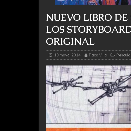
NUEVO LIBRO DE
LOS STORYBOARD
ORIGINAL
10 mayo, 2014
Paco Villa
Película