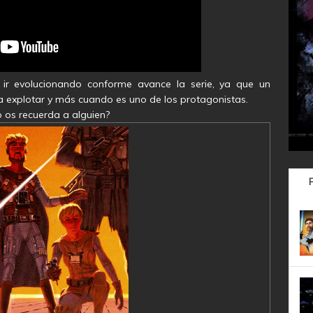
ir evolucionando conforme avance la serie, ya que un
a explotar y más cuando es uno de los protagonistas.
no os recuerda a alguien?