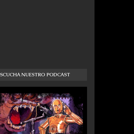
ESCUCHA NUESTRO PODCAST