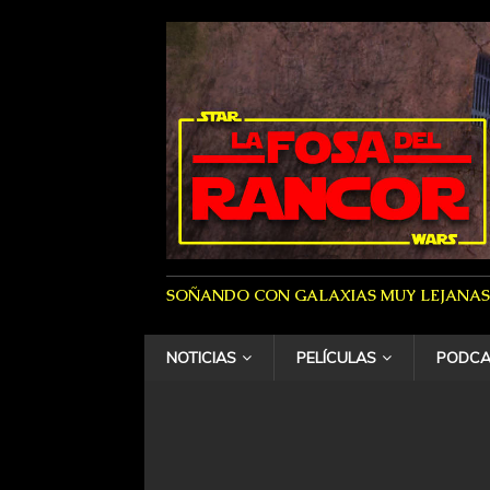
SOÑANDO CON GALAXIAS MUY LEJANAS
NOTICIAS
PELÍCULAS
PODCA