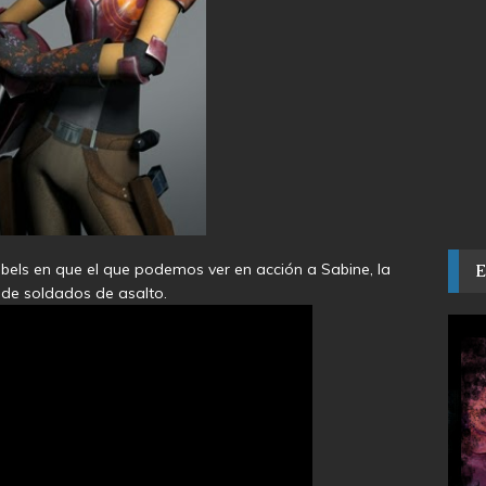
els en que el que podemos ver en acción a Sabine, la
de soldados de asalto.