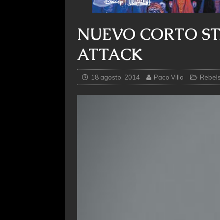
NUEVO CORTO ST
ATTACK
18 agosto, 2014
Paco Villa
Rebel