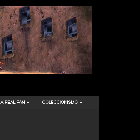
A REAL FAN
COLECCIONISMO