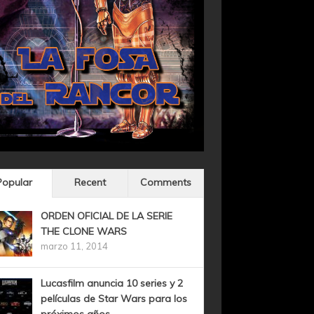
Popular
Recent
Comments
ORDEN OFICIAL DE LA SERIE
THE CLONE WARS
marzo 11, 2014
Lucasfilm anuncia 10 series y 2
películas de Star Wars para los