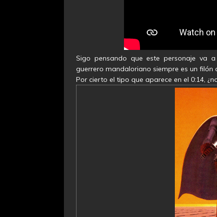
Sigo pensando que este personaje va a 
guerrero mandaloriano siempre es un filón 
Por cierto el tipo que aparece en el 0:14, ¿