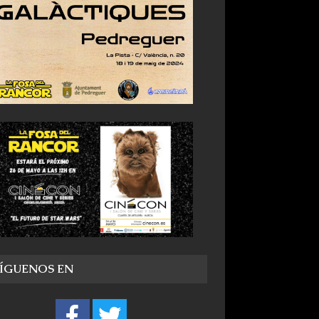
SÍGUENOS EN