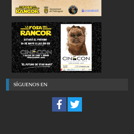
SÍGUENOS EN