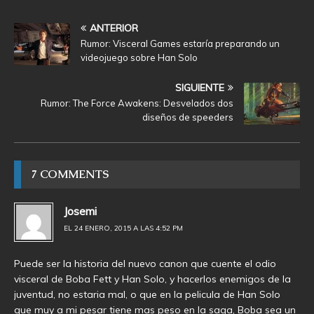
ANTERIOR
Rumor: Visceral Games estaría preparando un
videojuego sobre Han Solo
SIGUIENTE
Rumor: The Force Awakens: Desvelados dos
diseños de speeders
7 COMMENTS
Josemi
EL 24 ENERO, 2015 A LAS 4:52 PM
Puede ser la historia del nuevo canon que cuente el odio
visceral de Boba Fett y Han Solo, y hacerlos enemigos de la
juventud, no estaria mal, o que en la pelicula de Han Solo
que muy a mi pesar tiene mas peso en la saga, Boba sea un