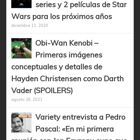
series y 2 películas de Star
Wars para los próximos años
diciembre 11, 2020
Obi-Wan Kenobi –
Primeras imágenes
conceptuales y detalles de
Hayden Christensen como Darth
Vader (SPOILERS)
agosto 26, 2021
Variety entrevista a Pedro
Pascal: «En mi primera