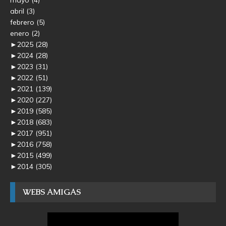
abril
(3)
febrero
(5)
enero
(2)
►
2025
(28)
►
2024
(28)
►
2023
(31)
►
2022
(51)
►
2021
(139)
►
2020
(227)
►
2019
(585)
►
2018
(683)
►
2017
(951)
►
2016
(758)
►
2015
(499)
►
2014
(305)
WEBS AMIGAS