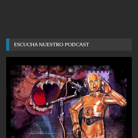
ESCUCHA NUESTRO PODCAST