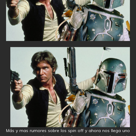
Más y mas rumores sobre los spin off y ahora nos llega uno