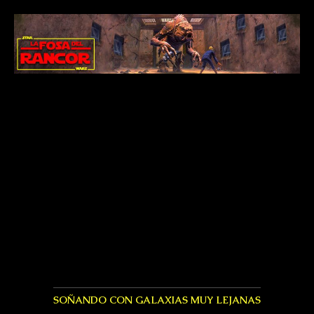
SOÑANDO CON GALAXIAS MUY LEJANAS