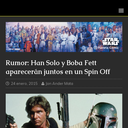
Rumor: Han Solo y Boba Fett
aparecerán juntos en un Spin Off
24 enero, 2015
Jon Ander Mata