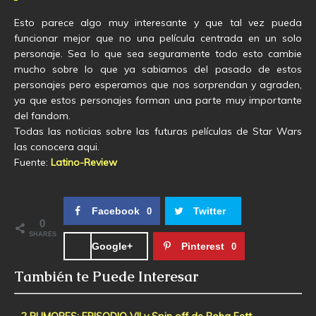
Esto parece algo muy interesante y que tal vez pueda
funcionar mejor que no una película centrada en un solo
personaje. Sea lo que sea seguramente todo esto cambie
mucho sobre lo que ya sabiamos del pasado de estos
personajes pero esperamos que nos sorprendan y agraden,
ya que estos personajes forman una parte muy importante
del fandom.
Todas las noticias sobre las futuras películas de Star Wars
las conocera aqui.
Fuente:
Latino-Review
Facebook
Twitter
0
0
SHARES
Google+
Pinterest
0
También te Puede Interesar