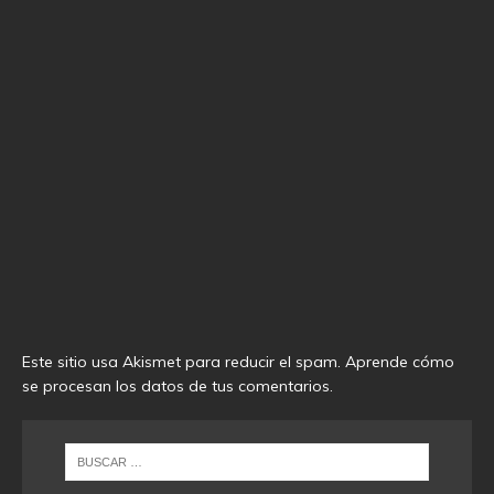
Este sitio usa Akismet para reducir el spam.
Aprende cómo
se procesan los datos de tus comentarios
.