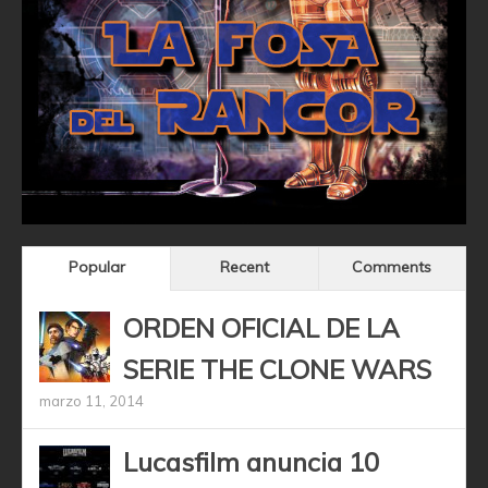
Popular
Recent
Comments
ORDEN OFICIAL DE LA
SERIE THE CLONE WARS
marzo 11, 2014
Lucasfilm anuncia 10