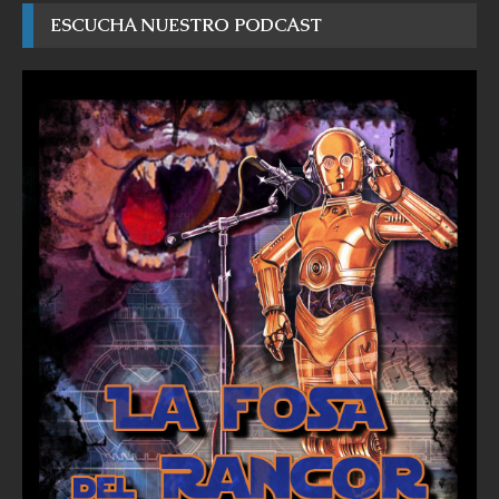
ESCUCHA NUESTRO PODCAST