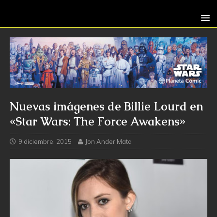
Nuevas imágenes de Billie Lourd en
«Star Wars: The Force Awakens»
9 diciembre, 2015
Jon Ander Mata