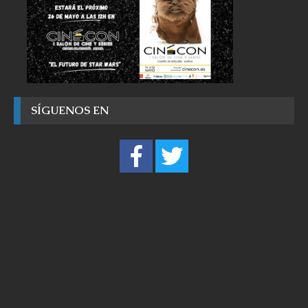
SÍGUENOS EN