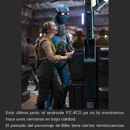
Esta última junto al androide PZ-4CO ya os la mostramos
hace unas semanas en baja calidad.
El peinado del personaje de Billie tiene ciertas reminiscencias