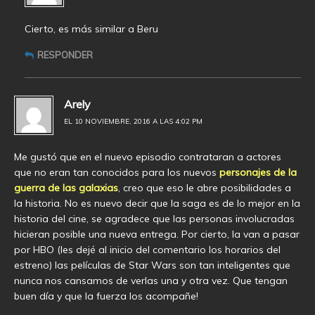
Cierto, es más similar a Beru
RESPONDER
Arely
EL 10 NOVIEMBRE, 2016 A LAS 4:02 PM
Me gustó que en el nuevo episodio contrataran a actores
que no eran tan conocidos para los nuevos
personajes de la
guerra de las galaxias
, creo que eso le abre posibilidades a
la historia. No es nuevo decir que la saga es de lo mejor en la
historia del cine, se agradece que las personas involucradas
hicieran posible una nueva entrega. Por cierto, la van a pasar
por HBO (les dejé al inicio del comentario los horarios del
estreno) las películas de Star Wars son tan inteligentes que
nunca nos cansamos de verlas una y otra vez. Que tengan
buen día y que la fuerza los acompañe!