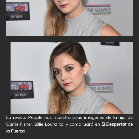
La revista People nos muestra unas imágenes de la hija de
Carrie Fisher, Billie Lourd, tal y como lucirá en
El Despertar de
la Fuerza
.