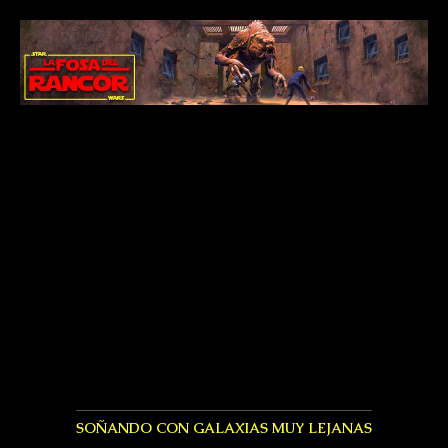
SOÑANDO CON GALAXIAS MUY LEJANAS