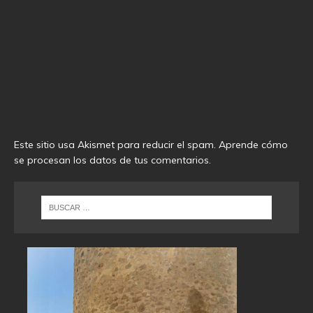
Este sitio usa Akismet para reducir el spam.
Aprende cómo
se procesan los datos de tus comentarios
.