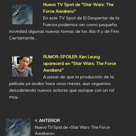
Nuevo TV Spot de "Star Wars: The
Force Awakens"
En este TV Spot de El Despertar de la
Fuerza podemos ver como pequeña
novedad algunas nuevas tomas de los Ala-X y de Finn.
Ciertamente…
RUMOR-SPOILER: Ken Leung
aparecerá en "Star Wars: The Force
Awakens"
A pesar de que la producción de la
película ya acabo hace unos meses, aun seguimos
descubriendo nuevos actores que aunque con un rol
muy…
ANTERIOR
Nuevo TV Spot de «Star Wars: The Force
Awakens»