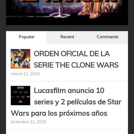
Popular
Recent
Comments
ORDEN OFICIAL DE LA
SERIE THE CLONE WARS
marzo 11, 2014
Lucasfilm anuncia 10
series y 2 películas de Star
Wars para los próximos años
diciembre 11, 2020