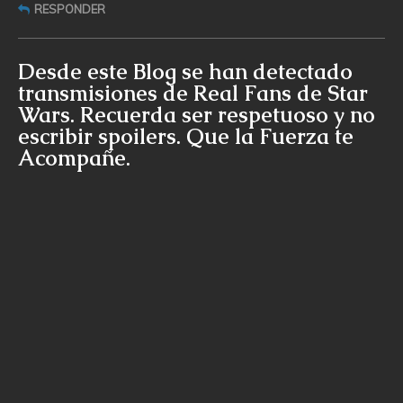
RESPONDER
Desde este Blog se han detectado
transmisiones de Real Fans de Star
Wars. Recuerda ser respetuoso y no
escribir spoilers. Que la Fuerza te
Acompañe.