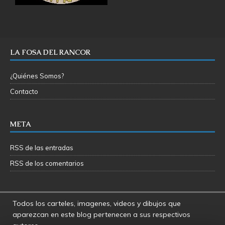
LA FOSA DEL RANCOR
¿Quiénes Somos?
Contacto
META
RSS de las entradas
RSS de los comentarios
Todos los carteles, imagenes, videos y dibujos que
aparezcan en este blog pertenecen a sus respectivos