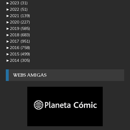
►
2023
(31)
►
2022
(51)
►
2021
(139)
►
2020
(227)
►
2019
(585)
►
2018
(683)
►
2017
(951)
►
2016
(758)
►
2015
(499)
►
2014
(305)
WEBS AMIGAS