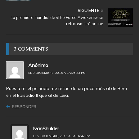
SIGUIENTE
La premiere mundial de «The Force Awakens» se
retransmitirá online
3 COMMENTS
Anónimo
EL 9 DICIEMBRE, 2015 A LAS 6:23 PM
Pues a mi el peinado me recuerda un poco más al de Beru
en el Episodio II que al de Leia.
RESPONDER
IvanShulder
EL 9 DICIEMBRE, 2015 A LAS 6:47 PM