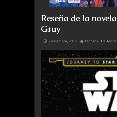
Reseña de la novela
Gray
2 diciembre, 2015
Kenneth
Todas 