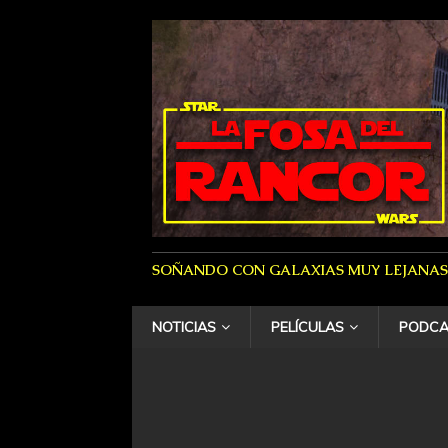
SOÑANDO CON GALAXIAS MUY LEJANAS
NOTICIAS
PELÍCULAS
PODCA