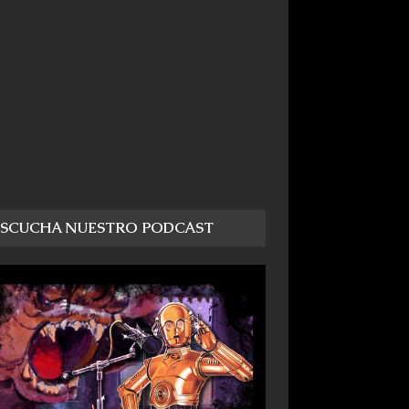
ESCUCHA NUESTRO PODCAST