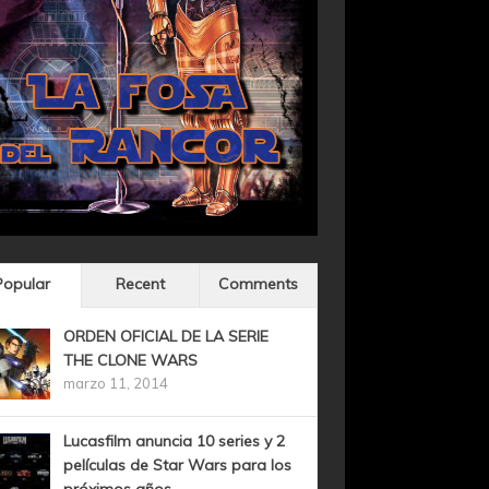
Popular
Recent
Comments
ORDEN OFICIAL DE LA SERIE
THE CLONE WARS
marzo 11, 2014
Lucasfilm anuncia 10 series y 2
películas de Star Wars para los