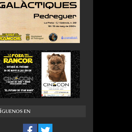
SÍGUENOS EN