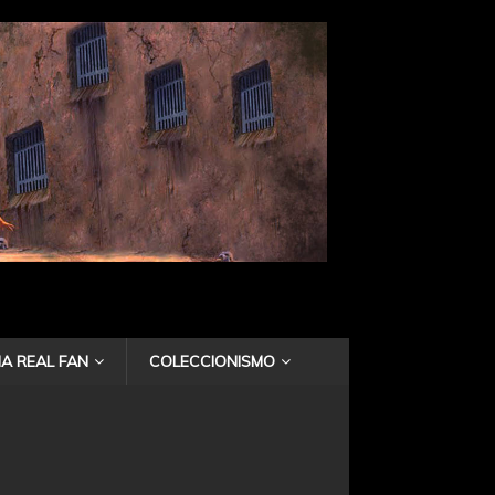
A REAL FAN
COLECCIONISMO